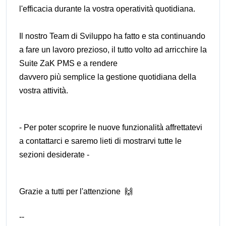
l'efficacia durante la vostra operatività quotidiana.
Il nostro Team di Sviluppo ha fatto e sta continuando
a fare un lavoro prezioso, il tutto volto ad arricchire la
Suite ZaK PMS e a rendere
davvero più semplice la gestione quotidiana della
vostra attività.
- Per poter scoprire le nuove funzionalità affrettatevi
a contattarci e saremo lieti di mostrarvi tutte le
sezioni desiderate -
Grazie a tutti per l'attenzione 🙌
--