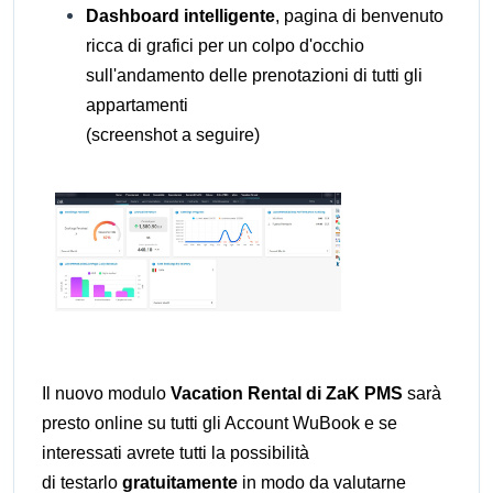
Dashboard intelligente
, pagina di benvenuto
ricca di grafici per un colpo d'occhio
sull'andamento delle prenotazioni di tutti gli
appartamenti
(screenshot a seguire)
Il nuovo modulo
Vacation Rental di ZaK PMS
sarà
presto online su tutti gli Account WuBook e se
interessati avrete tutti la possibilità
di testarlo
gratuitamente
in modo da valutarne