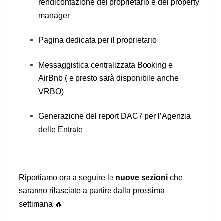
rendicontazione del proprietario e del property
manager
Pagina dedicata per il proprietario
Messaggistica centralizzata Booking e
AirBnb ( e presto sarà disponibile anche
VRBO)
Generazione del report DAC7 per l’Agenzia
delle Entrate
Riportiamo ora a seguire le
nuove sezioni
che
saranno rilasciate a partire dalla prossima
settimana 🔥