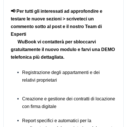
📢 Per tutti gli interessati ad approfondire e
testare le nuove sezioni > scriveteci un
commento sotto al post e il nostro Team di
Esperti
WuBook vi contatterà per sbloccarvi
gratuitamente il nuovo modulo e farvi una DEMO
telefonica più dettagliata.
Registrazione degli appartamenti e dei
relativi proprietari
Creazione e gestione dei contratti di locazione
con firma digitale
Report specifici e automatici per la