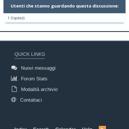
Utenti che stanno guardando questa discussione:
1 Ospite(i)
QUICK LINKS
Nuovi messaggi
Forum Stats
Modalità archivio
Contattaci