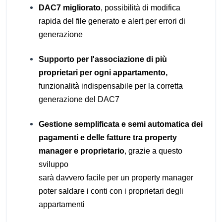
DAC7 migliorato
, possibilità di modifica
rapida del file generato e alert per errori di
generazione
Supporto per l'associazione di più
proprietari per ogni appartamento,
funzionalità indispensabile per la corretta
generazione del DAC7
Gestione semplificata e semi automatica dei
pagamenti e delle fatture tra property
manager e proprietario
, grazie a questo
sviluppo
sarà davvero facile per un property manager
poter saldare i conti con i proprietari degli
appartamenti