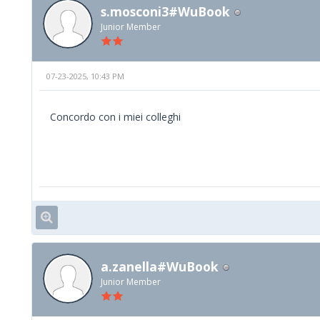
s.mosconi3#WuBook
Junior Member
07-23-2025, 10:43 PM
Concordo con i miei colleghi
a.zanella#WuBook
Junior Member