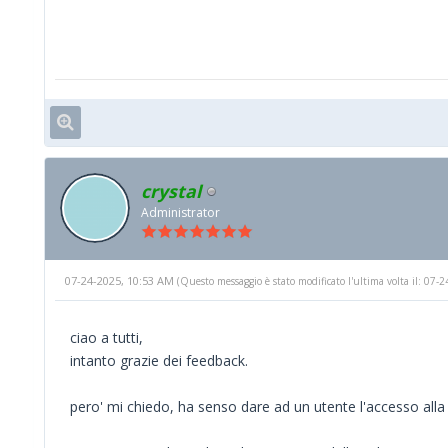
crystal
Administrator
07-24-2025, 10:53 AM
(Questo messaggio è stato modificato l'ultima volta il: 07
ciao a tutti,
intanto grazie dei feedback.
pero' mi chiedo, ha senso dare ad un utente l'accesso alla