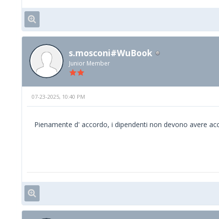
s.mosconi#WuBook
Junior Member
07-23-2025, 10:40 PM
Pienamente d' accordo, i dipendenti non devono avere acce