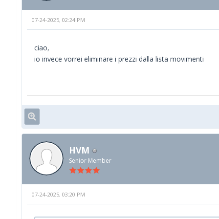
07-24-2025, 02:24 PM
ciao,
io invece vorrei eliminare i prezzi dalla lista movimenti
HVM
Senior Member
07-24-2025, 03:20 PM