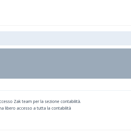
 accesso Zak team per la sezione contabilità.
ha libero accesso a tutta la contabilità