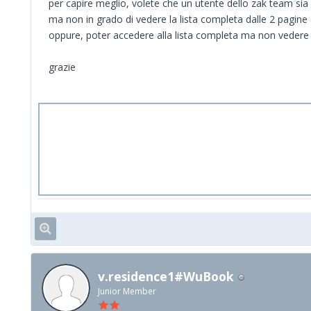
per capire meglio, volete che un utente dello zak team si
ma non in grado di vedere la lista completa dalle 2 pagine
oppure, poter accedere alla lista completa ma non vedere g
grazie
v.residence1#WuBook
Junior Member