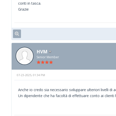
conti in tasca.
Grazie
HVM
Senior Member
07-23-2025, 01:34 PM
Anche io credo sia necessario sviluppare ulteriori livelli di
Un dipendente che ha facoltà di effettuare conto ai clienti 