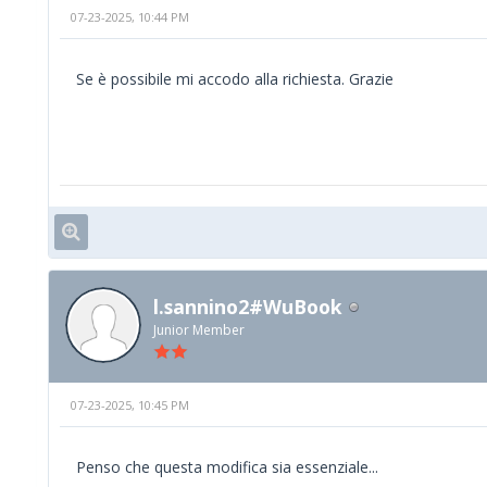
07-23-2025, 10:44 PM
Se è possibile mi accodo alla richiesta. Grazie
l.sannino2#WuBook
Junior Member
07-23-2025, 10:45 PM
Penso che questa modifica sia essenziale...