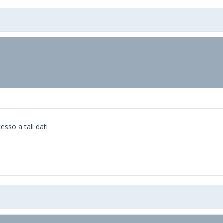
sso a tali dati