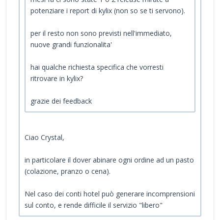
potenziare i report di kylix (non so se ti servono).
per il resto non sono previsti nell'immediato,
nuove grandi funzionalita'
hai qualche richiesta specifica che vorresti
ritrovare in kylix?
grazie dei feedback
Ciao Crystal,
in particolare il dover abinare ogni ordine ad un pasto
(colazione, pranzo o cena).
Nel caso dei conti hotel può generare incomprensioni
sul conto, e rende difficile il servizio "libero"