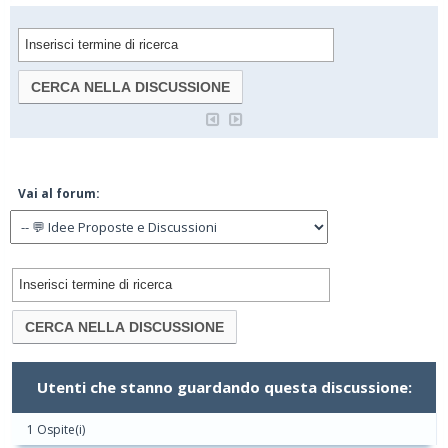
Vai al forum:
Utenti che stanno guardando questa discussione:
1 Ospite(i)