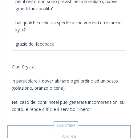
per il resto non sono previsti nell'immediato, nuove
grandi funzionalita'
hai qualche richiesta specifica che vorresti ritrovare in
kylix?
grazie dei feedback
Ciao Crystal,
in particolare il dover abinare ogni ordine ad un pasto
(colazione, pranzo o cena).
Nel caso dei conti hotel può generare incomprensioni sul
conto, e rende difficile il servizio "libero"
Andrea