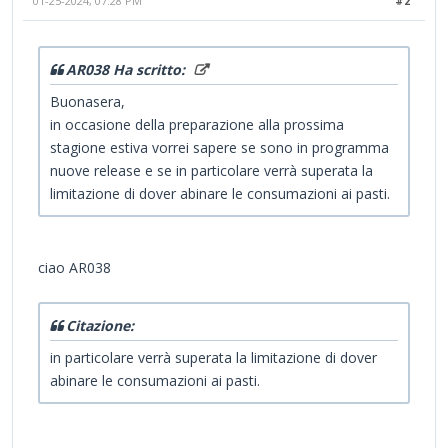
01-25-2024, 07:28 PM
#2
AR038 Ha scritto:
Buonasera,
in occasione della preparazione alla prossima
stagione estiva vorrei sapere se sono in programma
nuove release e se in particolare verrà superata la
limitazione di dover abinare le consumazioni ai pasti.
ciao AR038
Citazione:
in particolare verrà superata la limitazione di dover
abinare le consumazioni ai pasti.