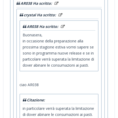
AR038 Ha scritto:
crystal Ha scritto:
AR038 Ha scritto:
Buonasera,
in occasione della preparazione alla
prossima stagione estiva vorrei sapere se
sono in programma nuove release e se in
particolare verrà superata la limitazione di
dover abinare le consumazioni ai pasti.
ciao AR038
Citazione:
in particolare verrà superata la limitazione
di dover abinare le consumazioni ai pasti.