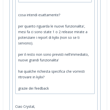
cosa intendi esattamente?
per quanto riguarda le nuove funzionalita',
mesi fa ci sono state 1 o 2 release mirate a
potenziare i report di kylix (non so se ti
servono).
per il resto non sono previsti nell'immediato,
nuove grandi funzionalita'
hai qualche richiesta specifica che vorresti
ritrovare in kylix?
grazie dei feedback
Ciao Crystal,