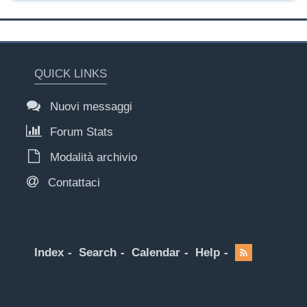
QUICK LINKS
Nuovi messaggi
Forum Stats
Modalità archivio
Contattaci
Index
Search
Calendar
Help