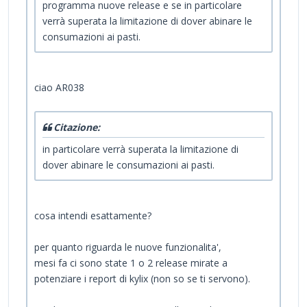
programma nuove release e se in particolare
verrà superata la limitazione di dover abinare le
consumazioni ai pasti.
ciao AR038
Citazione:
in particolare verrà superata la limitazione di
dover abinare le consumazioni ai pasti.
cosa intendi esattamente?
per quanto riguarda le nuove funzionalita',
mesi fa ci sono state 1 o 2 release mirate a
potenziare i report di kylix (non so se ti servono).