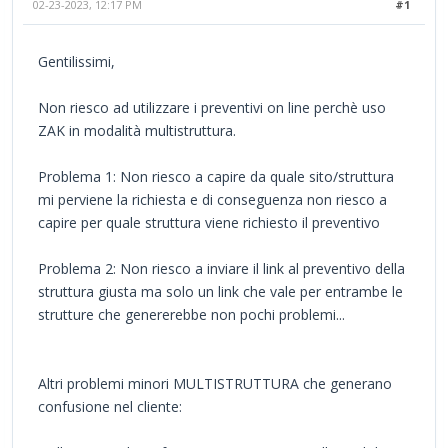
02-23-2023, 12:17 PM
#1
Gentilissimi,
Non riesco ad utilizzare i preventivi on line perchè uso
ZAK in modalità multistruttura.
Problema 1: Non riesco a capire da quale sito/struttura
mi perviene la richiesta e di conseguenza non riesco a
capire per quale struttura viene richiesto il preventivo
Problema 2: Non riesco a inviare il link al preventivo della
struttura giusta ma solo un link che vale per entrambe le
strutture che genererebbe non pochi problemi...
Altri problemi minori MULTISTRUTTURA che generano
confusione nel cliente: