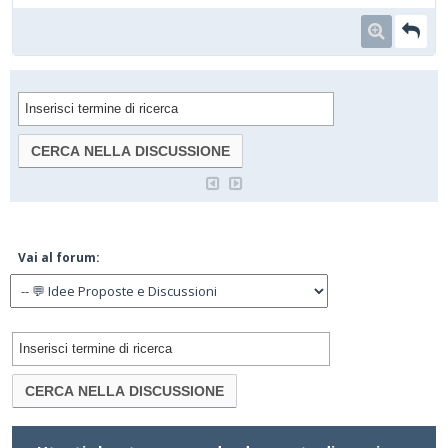
Vai al forum: