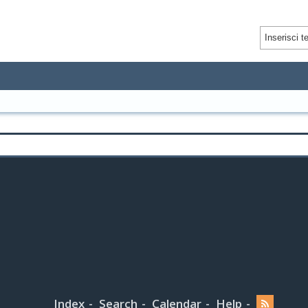
Index
Search
Calendar
Help