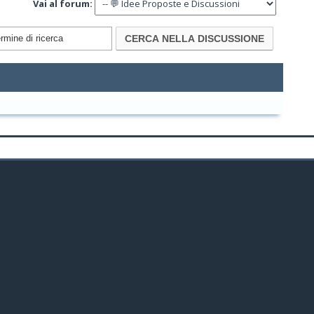
Vai al forum: