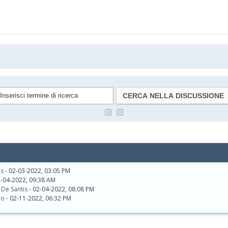
is
- 02-03-2022, 03:05 PM
2-04-2022, 09:38 AM
De Santis
- 02-04-2022, 08:08 PM
eo
- 02-11-2022, 06:32 PM