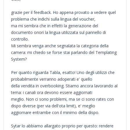
grazie per il feedback. Ho appena provato a vedere quel
problema che indichi sulla lingua del voucher,
ma mi sembra che in effetti la generazione del
documento onori la lingua utilizzata sul pannello di
controllo.
Mi sembra venga anche segnalata la categoria della
camera: mi chiedo se forse stai parlando del Templating
System?
Per quanto riguarda Tabla, esatto! Uno degli utilizzi che
probabilmente verranno adoperati e' quello
della vendita in overbooking. Stiamo ancora lavorando al
tema: i canali ora devono essere aggiornati
meglio. Non ci sono problemi, ma se ci sono rates con
dispo diverse (per via dell'ota limit), e' meglio
aggiornare entrambe con il minimo della dispo.
Sytar lo abbiamo allargato proprio per questo: rendere