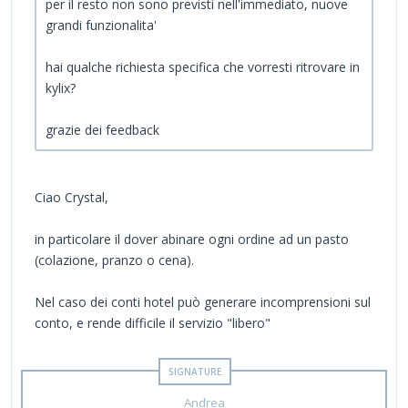
per il resto non sono previsti nell'immediato, nuove
grandi funzionalita'
hai qualche richiesta specifica che vorresti ritrovare in
kylix?
grazie dei feedback
Ciao Crystal,
in particolare il dover abinare ogni ordine ad un pasto
(colazione, pranzo o cena).
Nel caso dei conti hotel può generare incomprensioni sul
conto, e rende difficile il servizio "libero"
Andrea