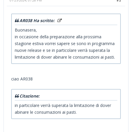
01-25-2024, 07:28 PM
#2
AR038 Ha scritto:
Buonasera,
in occasione della preparazione alla prossima
stagione estiva vorrei sapere se sono in programma
nuove release e se in particolare verrà superata la
limitazione di dover abinare le consumazioni ai pasti.
ciao AR038
Citazione:
in particolare verrà superata la limitazione di dover
abinare le consumazioni ai pasti.