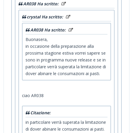
AR038 Ha scritto:
crystal Ha scritto:
AR038 Ha scritto:
Buonasera,
in occasione della preparazione alla
prossima stagione estiva vorrei sapere se
sono in programma nuove release e se in
particolare verrà superata la limitazione di
dover abinare le consumazioni ai pasti.
ciao AR038
Citazione:
in particolare verrà superata la limitazione
di dover abinare le consumazioni ai pasti.