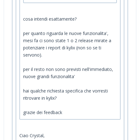
cosa intendi esattamente?
per quanto riguarda le nuove funzionalita',
mesi fa ci sono state 1 o 2 release mirate a
potenziare i report di kylix (non so se ti
servono).
per il resto non sono previsti nell'immediato,
nuove grandi funzionalita'
hai qualche richiesta specifica che vorresti
ritrovare in kylix?
grazie dei feedback
Ciao Crystal,