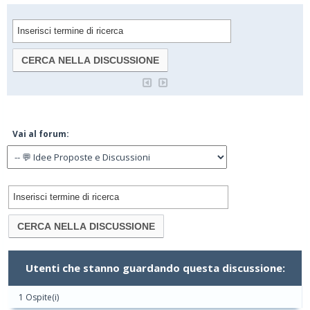
Vai al forum:
Utenti che stanno guardando questa discussione:
1 Ospite(i)