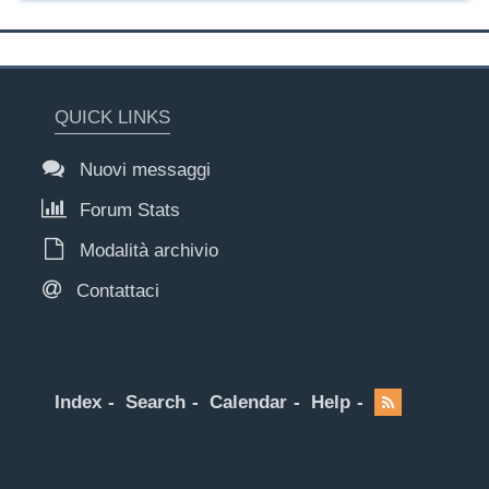
QUICK LINKS
Nuovi messaggi
Forum Stats
Modalità archivio
Contattaci
Index
Search
Calendar
Help