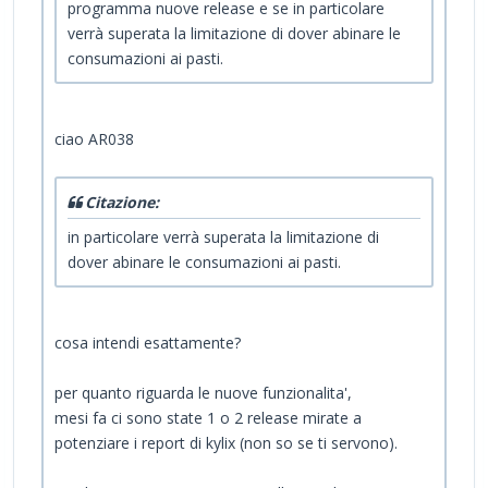
programma nuove release e se in particolare
verrà superata la limitazione di dover abinare le
consumazioni ai pasti.
ciao AR038
Citazione:
in particolare verrà superata la limitazione di
dover abinare le consumazioni ai pasti.
cosa intendi esattamente?
per quanto riguarda le nuove funzionalita',
mesi fa ci sono state 1 o 2 release mirate a
potenziare i report di kylix (non so se ti servono).