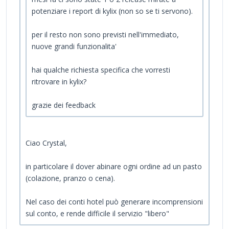
potenziare i report di kylix (non so se ti servono).
per il resto non sono previsti nell'immediato,
nuove grandi funzionalita'
hai qualche richiesta specifica che vorresti
ritrovare in kylix?
grazie dei feedback
Ciao Crystal,
in particolare il dover abinare ogni ordine ad un pasto
(colazione, pranzo o cena).
Nel caso dei conti hotel può generare incomprensioni
sul conto, e rende difficile il servizio "libero"