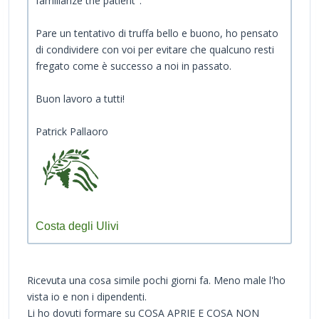
familiarize the patient".
Pare un tentativo di truffa bello e buono, ho pensato
di condividere con voi per evitare che qualcuno resti
fregato come è successo a noi in passato.
Buon lavoro a tutti!
Patrick Pallaoro
Costa degli Ulivi
Ricevuta una cosa simile pochi giorni fa. Meno male l'ho
vista io e non i dipendenti.
Li ho dovuti formare su COSA APRIE E COSA NON