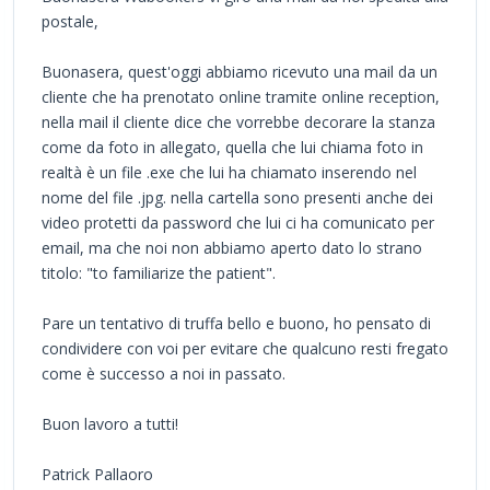
postale,
Buonasera, quest'oggi abbiamo ricevuto una mail da un
cliente che ha prenotato online tramite online reception,
nella mail il cliente dice che vorrebbe decorare la stanza
come da foto in allegato, quella che lui chiama foto in
realtà è un file .exe che lui ha chiamato inserendo nel
nome del file .jpg. nella cartella sono presenti anche dei
video protetti da password che lui ci ha comunicato per
email, ma che noi non abbiamo aperto dato lo strano
titolo: "to familiarize the patient".
Pare un tentativo di truffa bello e buono, ho pensato di
condividere con voi per evitare che qualcuno resti fregato
come è successo a noi in passato.
Buon lavoro a tutti!
Patrick Pallaoro