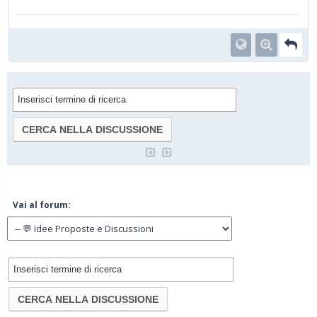
Vai al forum: