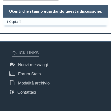
Utenti che stanno guardando questa discussione:
1 Ospite(i)
QUICK LINKS
Nuovi messaggi
Forum Stats
Modalità archivio
Contattaci