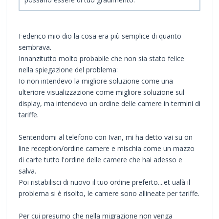
Federico mio dio la cosa era più semplice di quanto
sembrava.
Innanzitutto molto probabile che non sia stato felice
nella spiegazione del problema:
Io non intendevo la migliore soluzione come una
ulteriore visualizzazione come migliore soluzione sul
display, ma intendevo un ordine delle camere in termini di
tariffe.
Sentendomi al telefono con Ivan, mi ha detto vai su on
line reception/ordine camere e mischia come un mazzo
di carte tutto l'ordine delle camere che hai adesso e
salva.
Poi ristabilisci di nuovo il tuo ordine preferto....et ualà il
problema si è risolto, le camere sono allineate per tariffe.
Per cui presumo che nella migrazione non venga