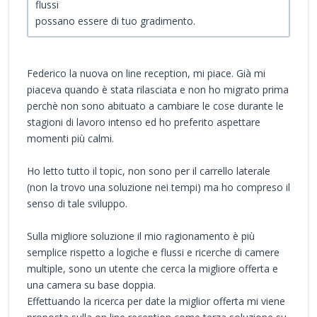
flussi
possano essere di tuo gradimento.
Federico la nuova on line reception, mi piace. Già mi
piaceva quando è stata rilasciata e non ho migrato prima
perchè non sono abituato a cambiare le cose durante le
stagioni di lavoro intenso ed ho preferito aspettare
momenti più calmi.
Ho letto tutto il topic, non sono per il carrello laterale
(non la trovo una soluzione nei tempi) ma ho compreso il
senso di tale sviluppo.
Sulla migliore soluzione il mio ragionamento è più
semplice rispetto a logiche e flussi e ricerche di camere
multiple, sono un utente che cerca la migliore offerta e
una camera su base doppia.
Effettuando la ricerca per date la miglior offerta mi viene