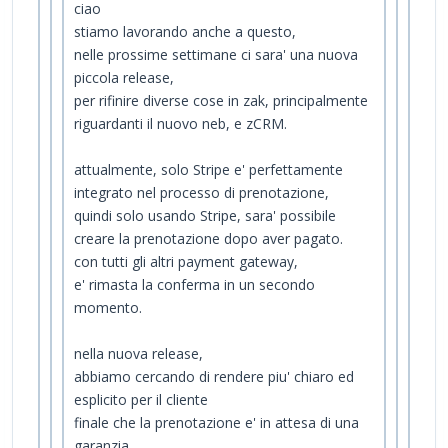
ciao
stiamo lavorando anche a questo,
nelle prossime settimane ci sara' una nuova
piccola release,
per rifinire diverse cose in zak, principalmente
riguardanti il nuovo neb, e zCRM.
attualmente, solo Stripe e' perfettamente
integrato nel processo di prenotazione,
quindi solo usando Stripe, sara' possibile
creare la prenotazione dopo aver pagato.
con tutti gli altri payment gateway,
e' rimasta la conferma in un secondo
momento.
nella nuova release,
abbiamo cercando di rendere piu' chiaro ed
esplicito per il cliente
finale che la prenotazione e' in attesa di una
garanzia.