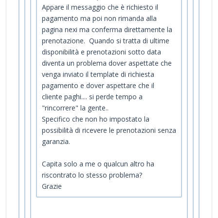
Appare il messaggio che è richiesto il
pagamento ma poi non rimanda alla
pagina nexi ma conferma direttamente la
prenotazione. Quando si tratta di ultime
disponibilità e prenotazioni sotto data
diventa un problema dover aspettate che
venga inviato il template di richiesta
pagamento e dover aspettare che il
cliente paghi.... si perde tempo a
"rincorrere" la gente..
Specifico che non ho impostato la
possibilità di ricevere le prenotazioni senza
garanzia.
Capita solo a me o qualcun altro ha
riscontrato lo stesso problema?
Grazie