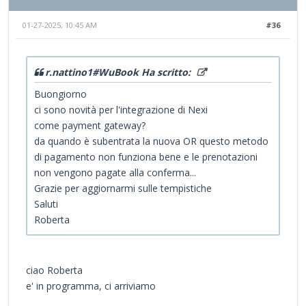
01-27-2025, 10:45 AM
#36
r.nattino1#WuBook Ha scritto:
Buongiorno
ci sono novità per l'integrazione di Nexi
come
payment gateway?
da quando è subentrata la nuova OR questo metodo
di pagamento non funziona bene e le prenotazioni
non vengono pagate alla conferma...
Grazie per aggiornarmi sulle tempistiche
Saluti
Roberta
ciao Roberta
e' in programma, ci arriviamo