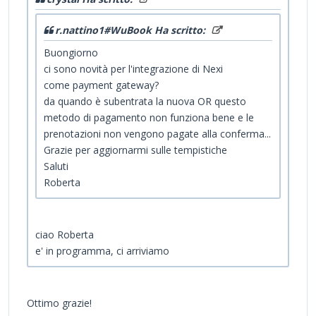
r.nattino1#WuBook Ha scritto:
Buongiorno
ci sono novità per l'integrazione di Nexi
come
payment gateway?
da quando è subentrata la nuova OR questo
metodo di pagamento non funziona bene e le
prenotazioni non vengono pagate alla conferma...
Grazie per aggiornarmi sulle tempistiche
Saluti
Roberta
ciao Roberta
e' in programma, ci arriviamo
Ottimo grazie!