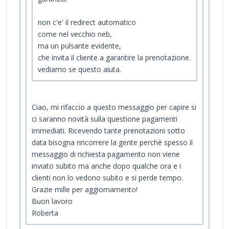
non c'e' il redirect automatico
come nel vecchio neb,
ma un pulsante evidente,
che invita il cliente a garantire la prenotazione.
vediamo se questo aiuta.
Ciao, mi rifaccio a questo messaggio per capire si
ci saranno novità sulla questione pagamenti
immediati. Ricevendo tante prenotazioni sotto
data bisogna rincorrere la gente perchè spesso il
messaggio di richiesta pagamento non viene
inviato subito ma anche dopo qualche ora e i
clienti non lo vedono subito e si perde tempo.
Grazie mille per aggiornamento!
Buon lavoro
Roberta