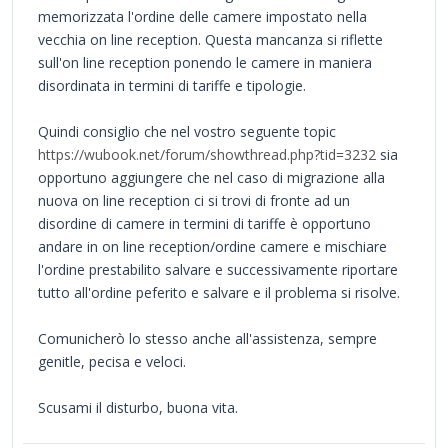
memorizzata l'ordine delle camere impostato nella
vecchia on line reception. Questa mancanza si riflette
sull'on line reception ponendo le camere in maniera
disordinata in termini di tariffe e tipologie.
Quindi consiglio che nel vostro seguente topic
https://wubook.net/forum/showthread.php?tid=3232
sia
opportuno aggiungere che nel caso di migrazione alla
nuova on line reception ci si trovi di fronte ad un
disordine di camere in termini di tariffe è opportuno
andare in on line reception/ordine camere e mischiare
l'ordine prestabilito salvare e successivamente riportare
tutto all'ordine peferito e salvare e il problema si risolve.
Comunicherò lo stesso anche all'assistenza, sempre
genitle, pecisa e veloci.
Scusami il disturbo, buona vita.