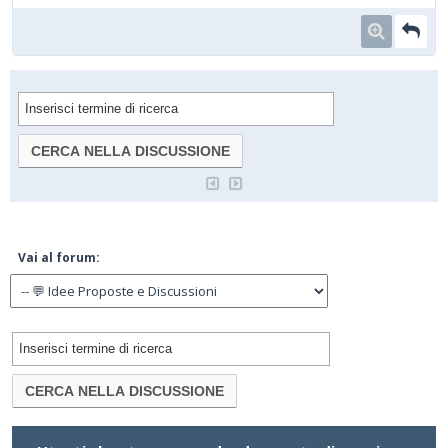
Vai al forum: