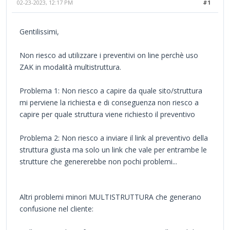
02-23-2023, 12:17 PM
#1
Gentilissimi,
Non riesco ad utilizzare i preventivi on line perchè uso
ZAK in modalità multistruttura.
Problema 1: Non riesco a capire da quale sito/struttura
mi perviene la richiesta e di conseguenza non riesco a
capire per quale struttura viene richiesto il preventivo
Problema 2: Non riesco a inviare il link al preventivo della
struttura giusta ma solo un link che vale per entrambe le
strutture che genererebbe non pochi problemi...
Altri problemi minori MULTISTRUTTURA che generano
confusione nel cliente: