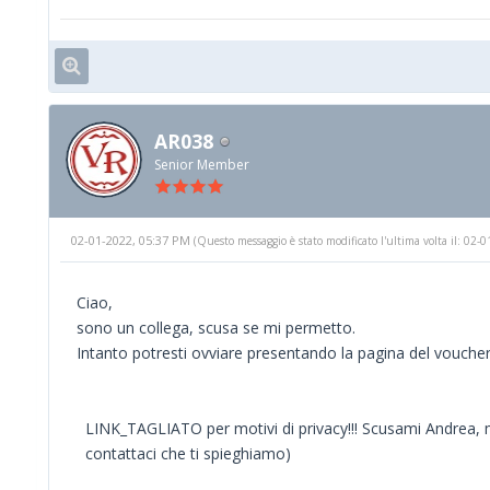
AR038
Senior Member
02-01-2022, 05:37 PM
(Questo messaggio è stato modificato l'ultima volta il: 02
Ciao,
sono un collega, scusa se mi permetto.
Intanto potresti ovviare presentando la pagina del voucher 
LINK_TAGLIATO per motivi di privacy!!! Scusami Andrea, ma
contattaci che ti spieghiamo)