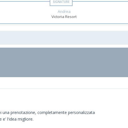
Andrea
Victoria Resort
crei una prenotazione, completamente personalizzata
 e' l'idea migliore.