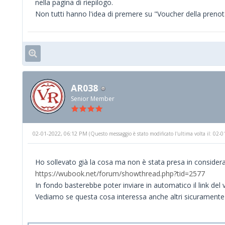
nella pagina di riepilogo.
Non tutti hanno l'idea di premere su "Voucher della prenot
AR038
Senior Member
02-01-2022, 06:12 PM
(Questo messaggio è stato modificato l'ultima volta il: 02
Ho sollevato già la cosa ma non è stata presa in consider
https://wubook.net/forum/showthread.php?tid=2577
In fondo basterebbe poter inviare in automatico il link del v
Vediamo se questa cosa interessa anche altri sicuramente 