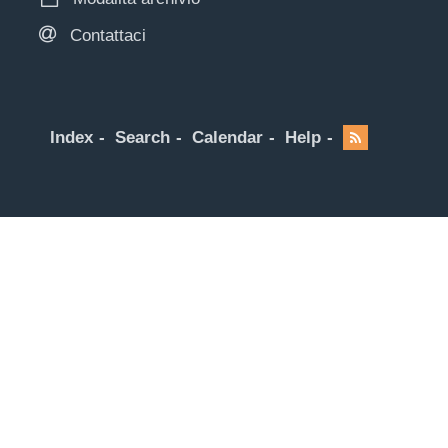
Contattaci
Index
Search
Calendar
Help