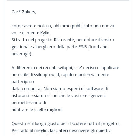
Car* Zakers,
come avrete notato, abbiamo pubblicato una nuova
voce di menu: Kylix.
Si tratta del progetto Ristorante, per dotare il vostro
gestionale alberghiero della parte F&B (food and
beverage).
A differenza dei recenti sviluppi, si e' deciso di applicare
uno stile di sviluppo wild, rapido e potenzialmente
partecipato
dalla comunita'. Non siamo esperti di software di
ristoranti e siamo sicuri che le vostre esigenze ci
permetteranno di
adottare le scelte migliori.
Questo e' il luogo giusto per discutere tutto il progetto.
Per farlo al meglio, lasciateci descrivere gli obiettivi