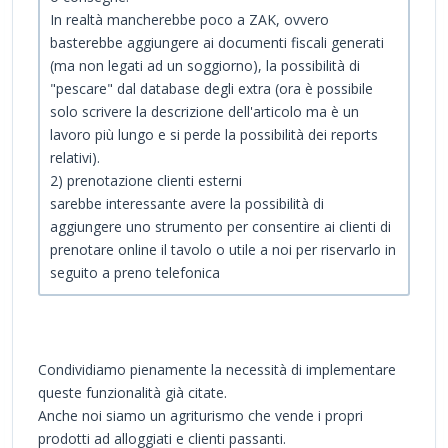
In realtà mancherebbe poco a ZAK, ovvero
basterebbe aggiungere ai documenti fiscali generati
(ma non legati ad un soggiorno), la possibilità di
"pescare" dal database degli extra (ora è possibile
solo scrivere la descrizione dell'articolo ma è un
lavoro più lungo e si perde la possibilità dei reports
relativi).
2) prenotazione clienti esterni
sarebbe interessante avere la possibilità di
aggiungere uno strumento per consentire ai clienti di
prenotare online il tavolo o utile a noi per riservarlo in
seguito a preno telefonica
Condividiamo pienamente la necessità di implementare
queste funzionalità già citate.
Anche noi siamo un agriturismo che vende i propri
prodotti ad alloggiati e clienti passanti.