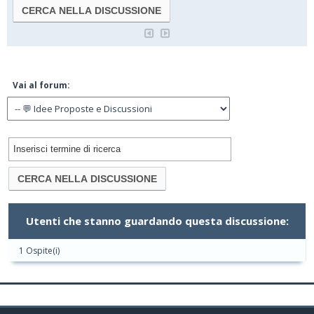
Vai al forum:
Utenti che stanno guardando questa discussione:
1 Ospite(i)