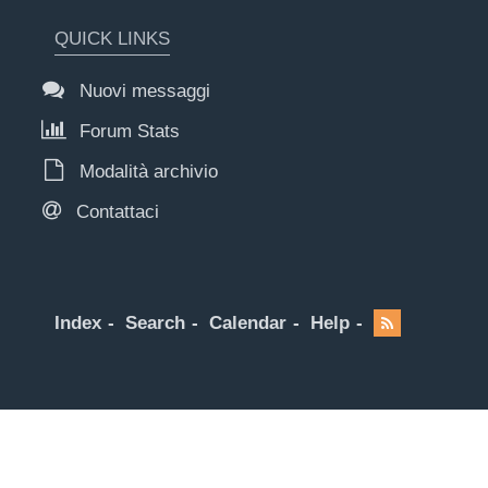
QUICK LINKS
Nuovi messaggi
Forum Stats
Modalità archivio
Contattaci
Index
Search
Calendar
Help