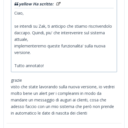
yellow Ha scritto:
Ciao,
se intendi su Zak, ti anticipo che stiamo riscrivendolo
daccapo. Quindi, piu' che interevenire sul sistema
attuale,
implementeremo queste funzionalita' sulla nuova
versione.
Tutto annotato!
grazie
visto che state lavorando sulla nuova versione, io vedrei
molto bene un alert per i compleanni in modo da
mandare un messaggio di auguri ai clienti, cosa che
adesso faccio con un mio sistema che però non prende
in automatico le date di nascita dei clienti