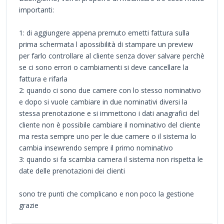
importanti:
1: di aggiungere appena premuto emetti fattura sulla
prima schermata l apossibilità di stampare un preview
per farlo controllare al cliente senza dover salvare perchè
se ci sono errori o cambiamenti si deve cancellare la
fattura e rifarla
2: quando ci sono due camere con lo stesso nominativo
e dopo si vuole cambiare in due nominativi diversi la
stessa prenotazione e si immettono i dati anagrafici del
cliente non è possibile cambiare il nominativo del cliente
ma resta sempre uno per le due camere o il sistema lo
cambia insewrendo sempre il primo nominativo
3: quando si fa scambia camera il sistema non rispetta le
date delle prenotazioni dei clienti
sono tre punti che complicano e non poco la gestione
grazie