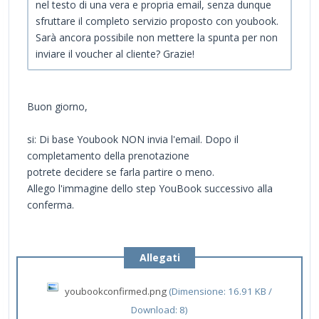
nel testo di una vera e propria email, senza dunque
sfruttare il completo servizio proposto con youbook.
Sarà ancora possibile non mettere la spunta per non
inviare il voucher al cliente? Grazie!
Buon giorno,
si: Di base Youbook NON invia l'email. Dopo il
completamento della prenotazione
potrete decidere se farla partire o meno.
Allego l'immagine dello step YouBook successivo alla
conferma.
Allegati
youbookconfirmed.png
(Dimensione: 16.91 KB /
Download: 8)