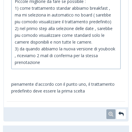
Piccole migliorie da fare se possibile :
1) come trattamento standar abbiamo breakfast ,
ma mi seleziona in automatico no board ( sarebbe
piu comodo visualizzare il trattamento predefinito)
2) nel primo step alla selezione delle date , sarebbe
piu comodo visualizzare come standard solo le
camere disponibili e non tutte le camere.
3) da quando abbiamo la nuova versione di youbook
, riceviamo 2 mail di conferma per la stessa
prenotazione
pienamente d'accordo con il punto uno, il trattamento
predefinito deve essere la prima scelta