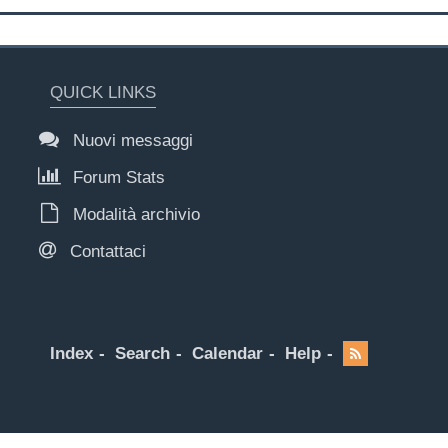
QUICK LINKS
Nuovi messaggi
Forum Stats
Modalità archivio
Contattaci
Index
Search
Calendar
Help