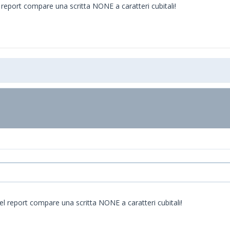
el report compare una scritta NONE a caratteri cubitali!
 nel report compare una scritta NONE a caratteri cubitali!