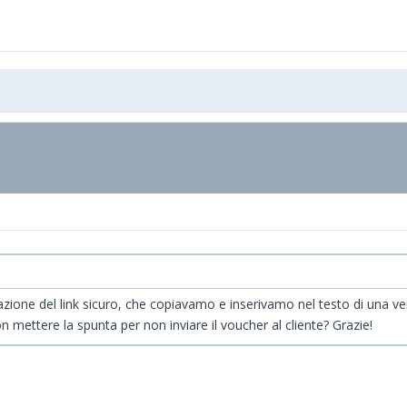
zione del link sicuro, che copiavamo e inserivamo nel testo di una ve
mettere la spunta per non inviare il voucher al cliente? Grazie!