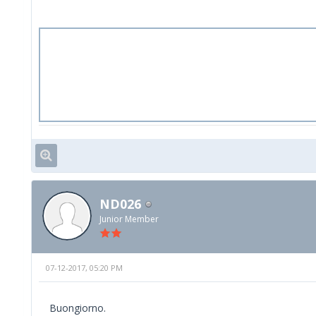
ND026
Junior Member
07-12-2017, 05:20 PM
Buongiorno.