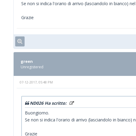
Se non si indica l'orario di arrivo (lasciandolo in bianco) n
Grazie
green
Unregistered
07-12-2017, 05:48 PM
ND026 Ha scritto:
Buongiorno.
Se non si indica l'orario di arrivo (lasciandolo in bianco)
Grazie