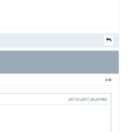
#45
(07-12-2017, 05:20 PM)