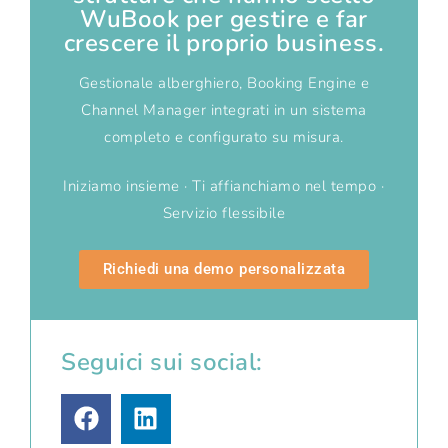
WuBook per gestire e far
crescere il proprio business.
Gestionale alberghiero, Booking Engine e
Channel Manager integrati in un sistema
completo e configurato su misura.
Iniziamo insieme · Ti affianchiamo nel tempo ·
Servizio flessibile
Richiedi una demo personalizzata
Seguici sui social: