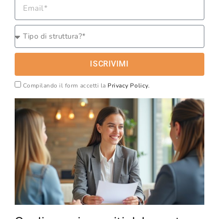
ISCRIVIMI
Compilando il form accetti la
Privacy Policy.