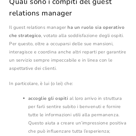
Quali sono i compiti del guest
relations manager
Il guest relations manager
ha un ruolo sia operativo
che strategico
, votato alla soddisfazione degli ospiti.
Per questo, oltre a occuparsi delle sue mansioni,
interagisce e coordina anche altri reparti per garantire
un servizio sempre impeccabile e in linea con le
aspettative dei clienti.
In particolare, è lui (o lei) che:
accoglie gli ospiti
al loro arrivo in struttura
per farli sentire subito i benvenuti e fornire
tutte le informazioni utili alla permanenza.
Questo aiuta a creare un’impressione positiva
che può influenzare tutta l’esperienza;