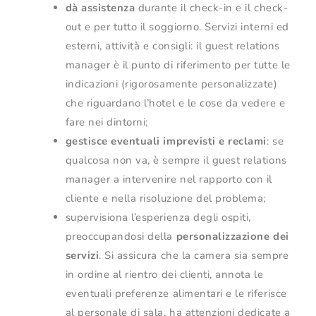
dà assistenza
durante il check-in e il check-
out e per tutto il soggiorno. Servizi interni ed
esterni, attività e consigli: il guest relations
manager è il punto di riferimento per tutte le
indicazioni (rigorosamente personalizzate)
che riguardano l’hotel e le cose da vedere e
fare nei dintorni;
gestisce eventuali imprevisti e reclami
: se
qualcosa non va, è sempre il guest relations
manager a intervenire nel rapporto con il
cliente e nella risoluzione del problema;
supervisiona l’esperienza degli ospiti,
preoccupandosi della
personalizzazione dei
servizi
. Si assicura che la camera sia sempre
in ordine al rientro dei clienti, annota le
eventuali preferenze alimentari e le riferisce
al personale di sala, ha attenzioni dedicate a