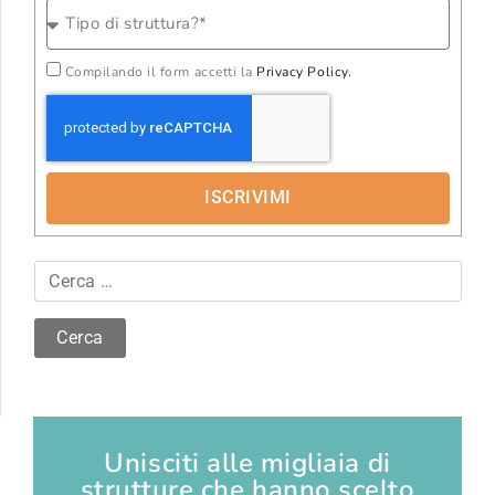
Compilando il form accetti la
Privacy Policy.
ISCRIVIMI
Unisciti alle migliaia di
strutture che hanno scelto