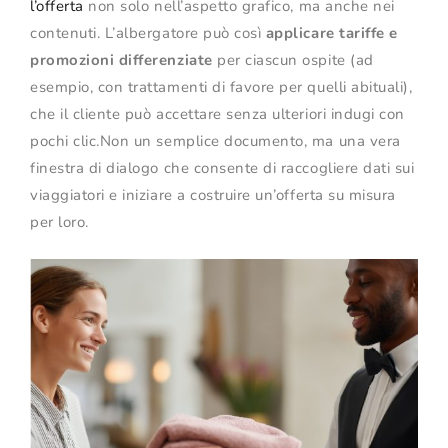
l’offerta
non solo nell’aspetto grafico, ma anche nei
contenuti. L’albergatore può così
applicare tariffe e
promozioni differenziate
per ciascun ospite (ad
esempio, con trattamenti di favore per quelli abituali),
che il cliente può accettare senza ulteriori indugi con
pochi clic.Non un semplice documento, ma una vera
finestra di dialogo che consente di raccogliere dati sui
viaggiatori e iniziare a costruire un’offerta su misura
per loro.