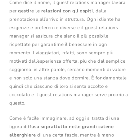
Come dice il nome, il guest relations manager lavora
per
gestire le relazioni con gli ospiti
, dalla
prenotazione all’arrivo in struttura. Ogni cliente ha
esigenze e preferenze diverse e il guest relations
manager si assicura che siano il più possibile
rispettate per garantirne il benessere in ogni
momento. I viaggiatori, infatti, sono sempre più
motivati dall’esperienza offerta, più che dal semplice
soggiorno: in altre parole, cercano momenti di valore
e non solo una stanza dove dormire. È fondamentale
quindi che ciascuno di loro si senta accolto e
coccolato e il guest relations manager serve proprio a
questo.
Come è facile immaginare, ad oggi si tratta di una
figura
diffusa soprattutto nelle grandi catene
alberghiere
di una certa fascia, mentre è meno