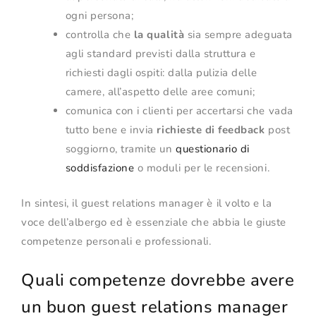
ogni persona;
controlla che
la qualità
sia sempre adeguata
agli standard previsti dalla struttura e
richiesti dagli ospiti: dalla pulizia delle
camere, all’aspetto delle aree comuni;
comunica con i clienti per accertarsi che vada
tutto bene e invia
richieste di feedback
post
soggiorno, tramite un
questionario di
soddisfazione
o moduli per le recensioni.
In sintesi, il guest relations manager è il volto e la
voce dell’albergo ed è essenziale che abbia le giuste
competenze personali e professionali.
Quali competenze dovrebbe avere
un buon guest relations manager