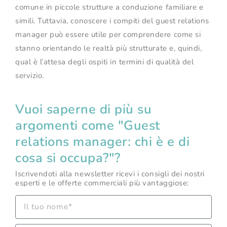
comune in piccole strutture a conduzione familiare e
simili. Tuttavia, conoscere i compiti del guest relations
manager può essere utile per comprendere come si
stanno orientando le realtà più strutturate e, quindi,
qual è l’attesa degli ospiti in termini di qualità del
servizio.
Vuoi saperne di più su
argomenti come "Guest
relations manager: chi è e di
cosa si occupa?"?
Iscrivendoti alla newsletter ricevi i consigli dei nostri
esperti e le offerte commerciali più vantaggiose: