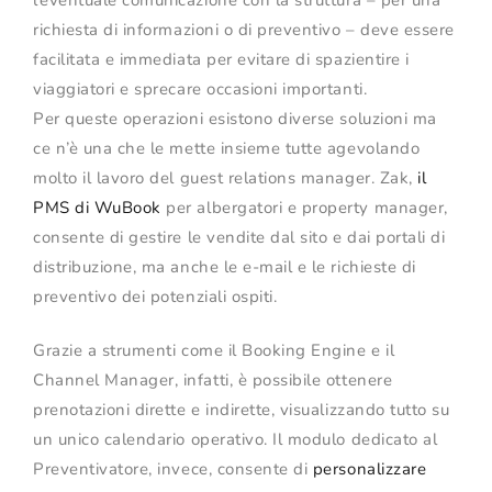
richiesta di informazioni o di preventivo – deve essere
facilitata e immediata per evitare di spazientire i
viaggiatori e sprecare occasioni importanti.
Per queste operazioni esistono diverse soluzioni ma
ce n’è una che le mette insieme tutte agevolando
molto il lavoro del guest relations manager. Zak,
il
PMS di WuBook
per albergatori e property manager,
consente di gestire le vendite dal sito e dai portali di
distribuzione, ma anche le e-mail e le richieste di
preventivo dei potenziali ospiti.
Grazie a strumenti come il Booking Engine e il
Channel Manager, infatti, è possibile ottenere
prenotazioni dirette e indirette, visualizzando tutto su
un unico calendario operativo. Il modulo dedicato al
Preventivatore, invece, consente di
personalizzare