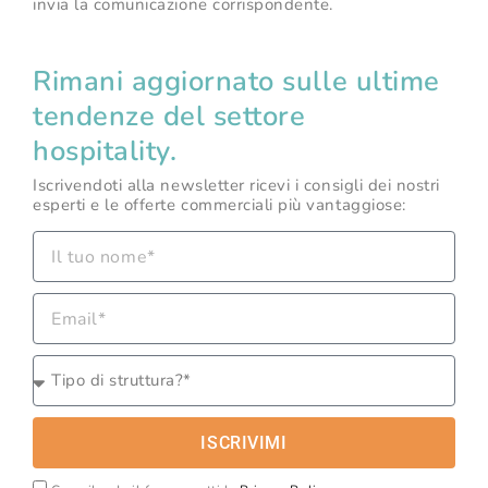
invia la comunicazione corrispondente.
Rimani aggiornato sulle ultime
tendenze del settore
hospitality.
Iscrivendoti alla newsletter ricevi i consigli dei nostri
esperti e le offerte commerciali più vantaggiose:
ISCRIVIMI