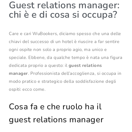
Guest relations manager:
chi è e di cosa si occupa?
Care e cari WuBookers, diciamo spesso che una delle
chiavi del successo di un hotel è riuscire a far sentire
ogni ospite non solo a proprio agio, ma unico e
speciale. Ebbene, da qualche tempo è nata una figura
dedicata proprio a questo: il
guest relations
manager
. Professionista dell’accoglienza, si occupa in
modo pratico e strategico della soddisfazione degli
ospiti: ecco come.
Cosa fa e che ruolo ha il
guest relations manager