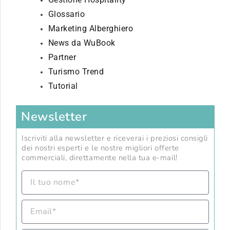
Glossario
Marketing Alberghiero
News da WuBook
Partner
Turismo Trend
Tutorial
Newsletter
Iscriviti alla newsletter e riceverai i preziosi consigli
dei nostri esperti e le nostre migliori offerte
commerciali, direttamente nella tua e-mail!