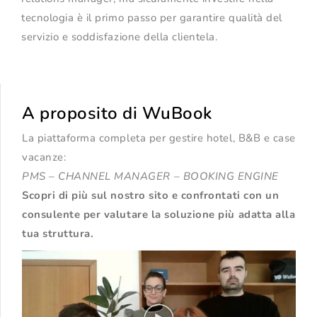
tecnologia è il primo passo per garantire qualità del
servizio e soddisfazione della clientela.
A proposito di WuBook
La piattaforma completa per gestire hotel, B&B e case
vacanze:
PMS – CHANNEL MANAGER – BOOKING ENGINE
Scopri di più sul nostro sito
e confrontati con un
consulente per valutare la soluzione più adatta alla
tua struttura.