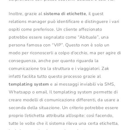
Inoltre, grazie al
sistema di etichette
, il guest
relations manager può identificare e distinguere i vari
ospiti come preferisce. Un cliente affezionato
potrebbe essere segnalato come “Abituale”, una
persona famosa con “VIP”. Questo non è solo un
modo per riconoscerli a colpo d’occhio, ma per agire di
conseguenza, anche per quanto riguarda la
comunicazione tra la struttura e i viaggiatori. Zak
infatti facilita tutto questo processo grazie al
templating system
e ai messaggi inviabili via SMS,
Whatsapp o email. Il templating system permette di
creare modelli di comunicazione differenti, da usare a
seconda della situazione. Un criterio potrebbe essere
proprio l’etichetta attribuita all’ospite: così facendo,
tutte le volte che il sistema rileva una certa etichetta,