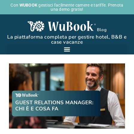
Con
WUBOOK
gestisci facilmente camere e tariffe. Prenota
una demo gratis!
Blog
La piattaforma completa per gestire hotel, B&B e
case vacanze