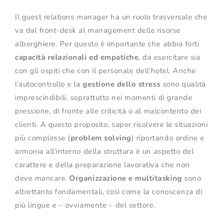
Il guest relations manager ha un ruolo trasversale che
va dal front-desk al management delle risorse
alberghiere. Per questo è importante che abbia forti
capacità relazionali ed empatiche
, da esercitare sia
con gli ospiti che con il personale dell’hotel. Anche
l’autocontrollo e la
gestione dello stress
sono qualità
imprescindibili, soprattutto nei momenti di grande
pressione, di fronte alle criticità o al malcontento dei
clienti. A questo proposito, saper risolvere le situazioni
più complesse (
problem solving
) riportando ordine e
armonia all’interno della struttura è un aspetto del
carattere e della preparazione lavorativa che non
deve mancare.
Organizzazione e multitasking
sono
altrettanto fondamentali, così come la conoscenza di
più lingue e – ovviamente – del settore.