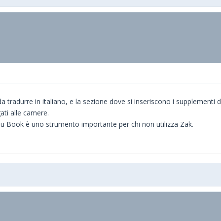
 tradurre in italiano, e la sezione dove si inseriscono i supplementi 
ati alle camere.
 You Book è uno strumento importante per chi non utilizza Zak.