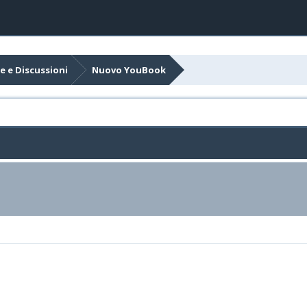
e e Discussioni
Nuovo YouBook