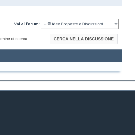
Vai al forum: