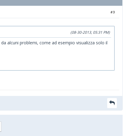
#3
(08-30-2013, 05:31 PM)
i da alcuni problemi, come ad esempio visualizza solo il