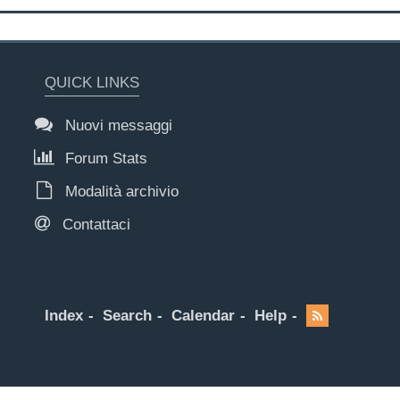
QUICK LINKS
Nuovi messaggi
Forum Stats
Modalità archivio
Contattaci
Index
Search
Calendar
Help