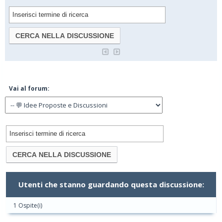
Vai al forum:
Utenti che stanno guardando questa discussione:
1 Ospite(i)