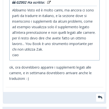
GZ002 Ha scritto:
Abbiamo Visto ed è molto carini, ma ancora ci sono
parti da tradurre in italiano, e la sezione dove si
inseriscono i supplementi da alcuni problemi, come
ad esempio visualizza solo il supplemento legato
all'intera prenotazione e non quelli legati alle camere.
per il resto devo dire che avete fatto un ottimo
lavoro... You Book è uno strumento importante per
chi non utilizza Zak.
ciao
ok, ora dovrebbero apparire i supplementi legati alle
camere, e in settimana dovrebbero arrivare anche le
traduzioni :-)