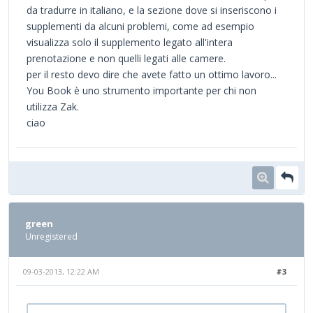
da tradurre in italiano, e la sezione dove si inseriscono i
supplementi da alcuni problemi, come ad esempio
visualizza solo il supplemento legato all'intera
prenotazione e non quelli legati alle camere.
per il resto devo dire che avete fatto un ottimo lavoro...
You Book è uno strumento importante per chi non
utilizza Zak.
ciao
green
Unregistered
09-03-2013, 12:22 AM
#3