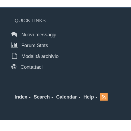
QUICK LINKS
Nuovi messaggi
Forum Stats
Modalità archivio
Contattaci
Index
Search
Calendar
Help