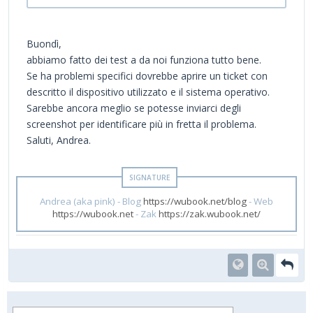
Buondì,
abbiamo fatto dei test a da noi funziona tutto bene.
Se ha problemi specifici dovrebbe aprire un ticket con
descritto il dispositivo utilizzato e il sistema operativo.
Sarebbe ancora meglio se potesse inviarci degli
screenshot per identificare più in fretta il problema.
Saluti, Andrea.
Andrea (aka pink) - Blog
https://wubook.net/blog
- Web
https://wubook.net
- Zak
https://zak.wubook.net/