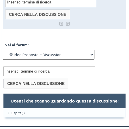
Vai al forum:
Utenti che stanno guardando questa discussione:
1 Ospite(i)