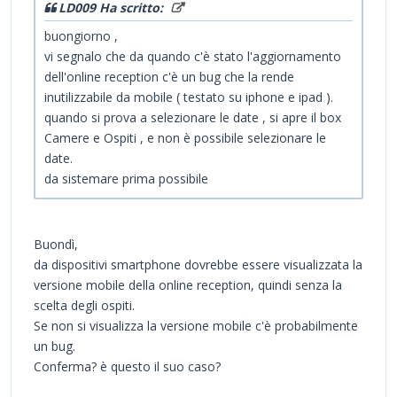
LD009 Ha scritto:
buongiorno ,
vi segnalo che da quando c'è stato l'aggiornamento
dell'online reception c'è un bug che la rende
inutilizzabile da mobile ( testato su iphone e ipad ).
quando si prova a selezionare le date , si apre il box
Camere e Ospiti , e non è possibile selezionare le
date.
da sistemare prima possibile
Buondì,
da dispositivi smartphone dovrebbe essere visualizzata la
versione mobile della online reception, quindi senza la
scelta degli ospiti.
Se non si visualizza la versione mobile c'è probabilmente
un bug.
Conferma? è questo il suo caso?