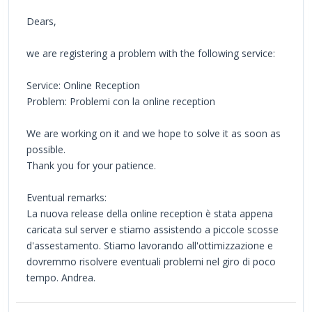
Dears,
we are registering a problem with the following service:
Service: Online Reception
Problem: Problemi con la online reception
We are working on it and we hope to solve it as soon as
possible.
Thank you for your patience.
Eventual remarks:
La nuova release della online reception è stata appena
caricata sul server e stiamo assistendo a piccole scosse
d'assestamento. Stiamo lavorando all'ottimizzazione e
dovremmo risolvere eventuali problemi nel giro di poco
tempo. Andrea.