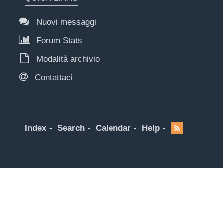
Nuovi messaggi
Forum Stats
Modalità archivio
Contattaci
Index
Search
Calendar
Help