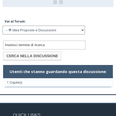
Vai al forum:
Utenti che stanno guardando questa discussione:
1 Ospite(i)
QUICK LINKS