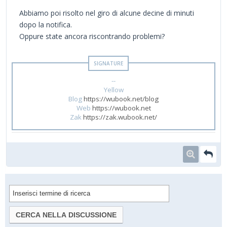
Abbiamo poi risolto nel giro di alcune decine di minuti
dopo la notifica.
Oppure state ancora riscontrando problemi?
--
Yellow
Blog
https://wubook.net/blog
Web
https://wubook.net
Zak
https://zak.wubook.net/