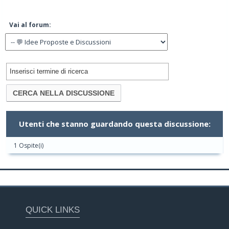
Vai al forum:
Utenti che stanno guardando questa discussione:
1 Ospite(i)
QUICK LINKS