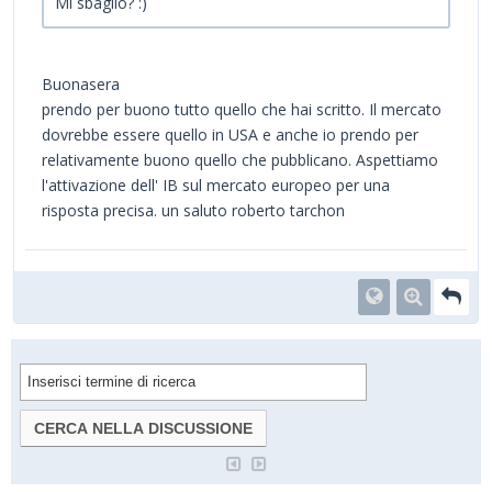
Mi sbaglio? :)
Buonasera
prendo per buono tutto quello che hai scritto. Il mercato
dovrebbe essere quello in USA e anche io prendo per
relativamente buono quello che pubblicano. Aspettiamo
l'attivazione dell' IB sul mercato europeo per una
risposta precisa. un saluto roberto tarchon