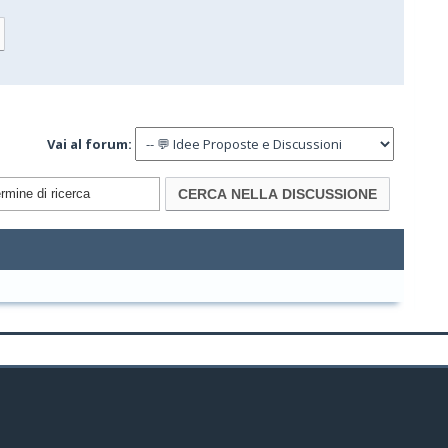
Vai al forum: