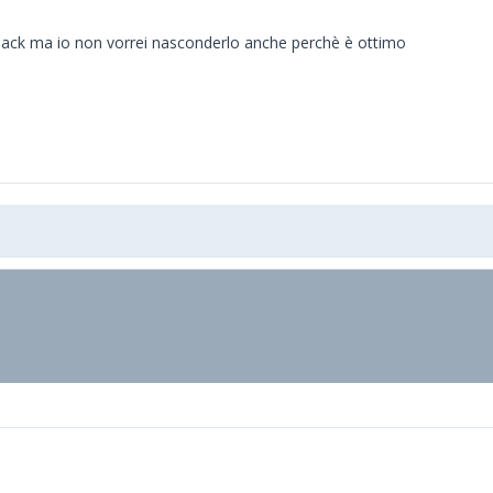
back ma io non vorrei nasconderlo anche perchè è ottimo