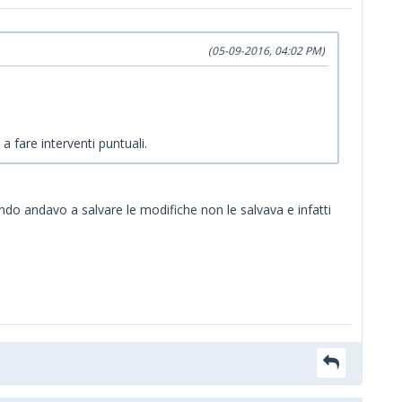
(05-09-2016, 04:02 PM)
 fare interventi puntuali.
do andavo a salvare le modifiche non le salvava e infatti