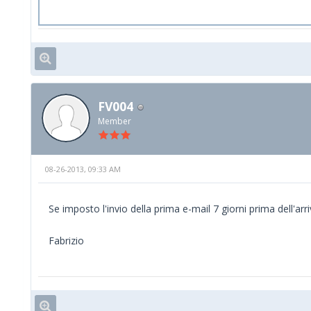
FV004
Member
08-26-2013, 09:33 AM
Se imposto l'invio della prima e-mail 7 giorni prima dell'ar
Fabrizio