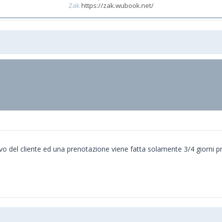
Zak
https://zak.wubook.net/
rivo del cliente ed una prenotazione viene fatta solamente 3/4 giorni pr