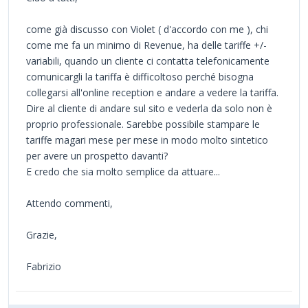
come già discusso con Violet ( d'accordo con me ), chi
come me fa un minimo di Revenue, ha delle tariffe +/-
variabili, quando un cliente ci contatta telefonicamente
comunicargli la tariffa è difficoltoso perché bisogna
collegarsi all'online reception e andare a vedere la tariffa.
Dire al cliente di andare sul sito e vederla da solo non è
proprio professionale. Sarebbe possibile stampare le
tariffe magari mese per mese in modo molto sintetico
per avere un prospetto davanti?
E credo che sia molto semplice da attuare...
Attendo commenti,
Grazie,
Fabrizio