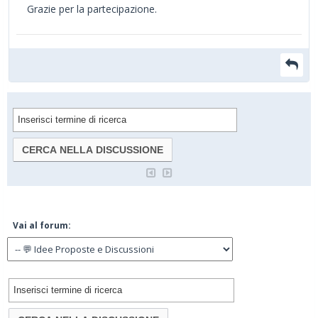
Grazie per la partecipazione.
Vai al forum: