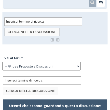
Vai al forum:
Utenti che stanno guardando questa discussione: