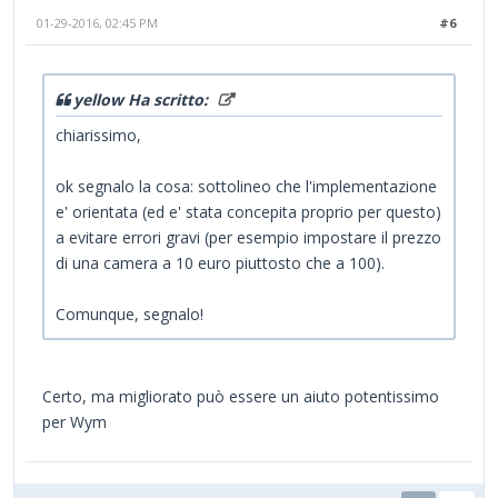
01-29-2016, 02:45 PM
#6
yellow Ha scritto:
chiarissimo,
ok segnalo la cosa: sottolineo che l'implementazione
e' orientata (ed e' stata concepita proprio per questo)
a evitare errori gravi (per esempio impostare il prezzo
di una camera a 10 euro piuttosto che a 100).
Comunque, segnalo!
Certo, ma migliorato può essere un aiuto potentissimo
per Wym