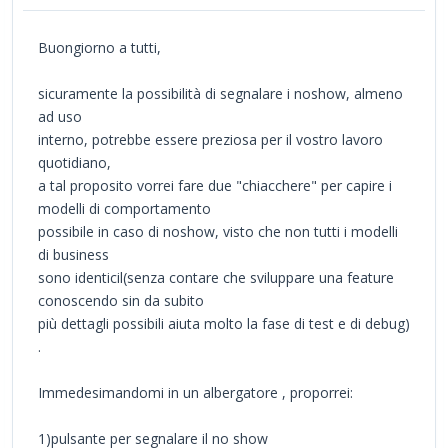
Buongiorno a tutti,
sicuramente la possibilità di segnalare i noshow, almeno
ad uso
interno, potrebbe essere preziosa per il vostro lavoro
quotidiano,
a tal proposito vorrei fare due "chiacchere" per capire i
modelli di comportamento
possibile in caso di noshow, visto che non tutti i modelli
di business
sono identicil(senza contare che sviluppare una feature
conoscendo sin da subito
più dettagli possibili aiuta molto la fase di test e di debug)
.
Immedesimandomi in un albergatore , proporrei:
1)pulsante per segnalare il no show