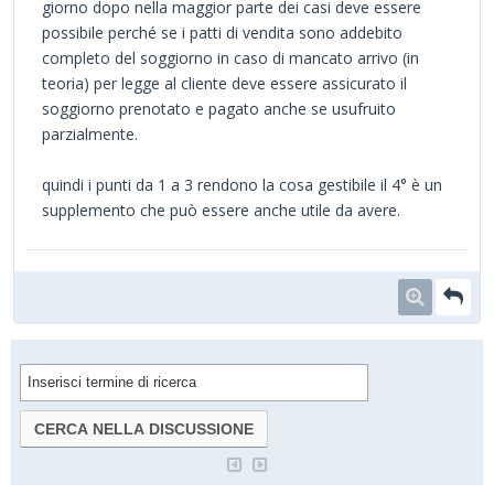
giorno dopo nella maggior parte dei casi deve essere
possibile perché se i patti di vendita sono addebito
completo del soggiorno in caso di mancato arrivo (in
teoria) per legge al cliente deve essere assicurato il
soggiorno prenotato e pagato anche se usufruito
parzialmente.
quindi i punti da 1 a 3 rendono la cosa gestibile il 4° è un
supplemento che può essere anche utile da avere.