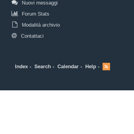
Nuovi messaggi
Forum Stats
Modalità archivio
Contattaci
Index
Search
Calendar
Help