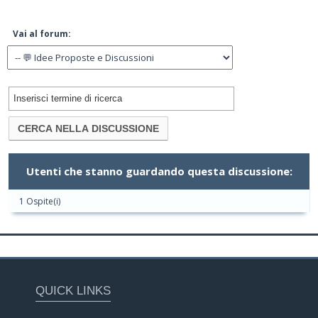
Vai al forum:
Utenti che stanno guardando questa discussione:
1 Ospite(i)
QUICK LINKS