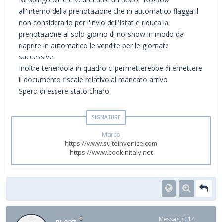
all'interno della prenotazione che in automatico flagga il
non considerarlo per l'invio dell'Istat e riduca la
prenotazione al solo giorno di no-show in modo da
riaprire in automatico le vendite per le giornate
successive.
Inoltre tenendola in quadro ci permetterebbe di emettere
il documento fiscale relativo al mancato arrivo.
Spero di essere stato chiaro.
Marco
https://www.suiteinvenice.com
https://www.bookinitaly.net
Messaggi: 14