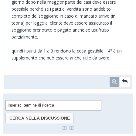
giorno dopo nella maggior parte dei casi deve essere
possibile perché se i patti di vendita sono addebito
completo del soggiorno in caso di mancato arrivo (in
teoria) per legge al cliente deve essere assicurato il
soggiorno prenotato e pagato anche se usufruito
parzialmente.
quindi i punti da 1 a 3 rendono la cosa gestibile il 4° è un
supplemento che può essere anche utile da avere.