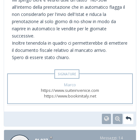
all'interno della prenotazione che in automatico flagga il
non considerarlo per l'invio dell'Istat e riduca la
prenotazione al solo giorno di no-show in modo da
riaprire in automatico le vendite per le giornate
successive.
Inoltre tenendola in quadro ci permetterebbe di emettere
il documento fiscale relativo al mancato arrivo.
Spero di essere stato chiaro.
Marco
https://www.suiteinvenice.com
https://www.bookinitaly.net
Messaggi: 14