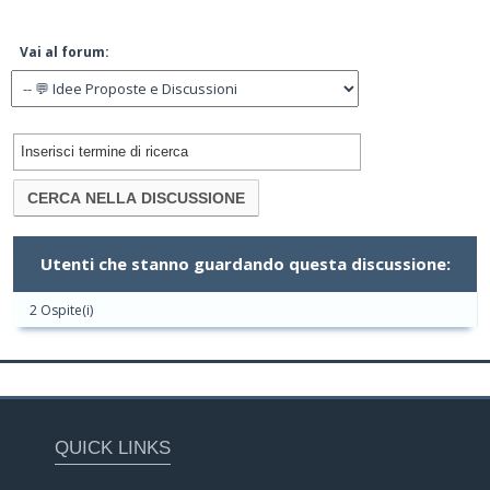
Vai al forum:
Utenti che stanno guardando questa discussione:
2 Ospite(i)
QUICK LINKS