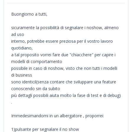
Buongiorno a tutti,
sicuramente la possibilità di segnalare i noshow, almeno
ad uso
interno, potrebbe essere preziosa per il vostro lavoro
quotidiano,
a tal proposito vorrei fare due "chiacchere" per capire i
modelli di comportamento
possibile in caso di noshow, visto che non tutti i modelli
di business
sono identicil(senza contare che sviluppare una feature
conoscendo sin da subito
più dettagli possibili aiuta molto la fase di test e di debug)
.
Immedesimandomi in un albergatore , proporrei:
1)pulsante per segnalare il no show