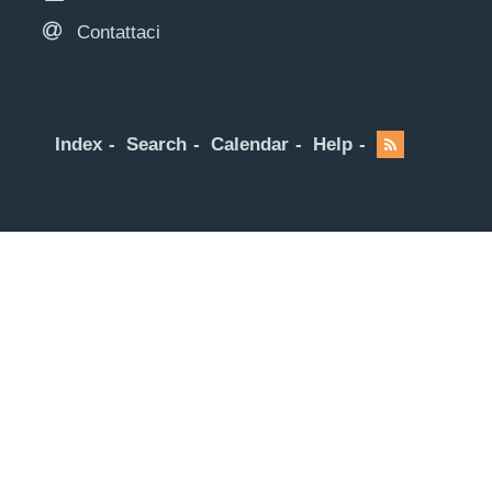
Contattaci
Index
Search
Calendar
Help