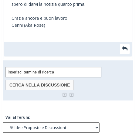
spero di darvi la notizia quanto prima.
Grazie ancora e buon lavoro
Genni (Aka Rose)
Vai al forum: