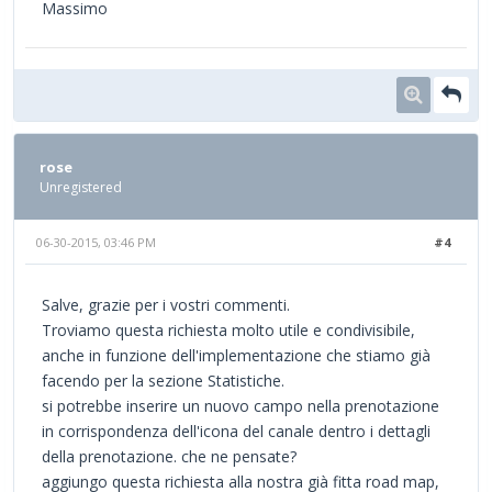
Massimo
rose
Unregistered
06-30-2015, 03:46 PM
#4
Salve, grazie per i vostri commenti.
Troviamo questa richiesta molto utile e condivisibile,
anche in funzione dell'implementazione che stiamo già
facendo per la sezione Statistiche.
si potrebbe inserire un nuovo campo nella prenotazione
in corrispondenza dell'icona del canale dentro i dettagli
della prenotazione. che ne pensate?
aggiungo questa richiesta alla nostra già fitta road map,