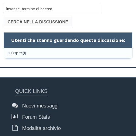
Utenti che stanno guardando questa discussione:
1 Ospite(i)
QUICK LINKS
Nuovi messaggi
Forum Stats
Modalità archivio