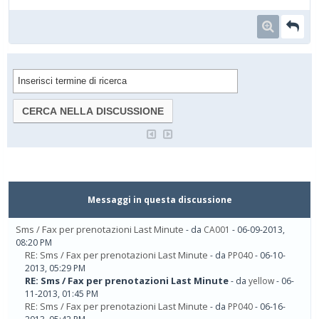
Messaggi in questa discussione
Sms / Fax per prenotazioni Last Minute
- da
CA001
- 06-09-2013,
08:20 PM
RE: Sms / Fax per prenotazioni Last Minute
- da
PP040
- 06-10-
2013, 05:29 PM
RE: Sms / Fax per prenotazioni Last Minute
- da
yellow
- 06-
11-2013, 01:45 PM
RE: Sms / Fax per prenotazioni Last Minute
- da
PP040
- 06-16-