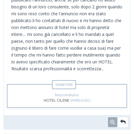
bisogno di un loro consulente, solo dopo 2 giorni quando
mi sono reso conto che l'annuncio non era stato
pubblicato li ho contattati di nuovo e mi hanno detto che
non mettono annunci di hotel ma solo di proprietà
intere.... mi sono già cancellato e li ho mandati a quel
paese, non tanto per quello che hanno deciso di fare
(ognuno è libero di fare come vuolke a casa sua) ma per
il tempo che mi hanno fatto perdere inutilmente quando
io avevo specificato chiaramente che ero un HOTEL.
Risultato scarsa professionalità e scorrettezza...
Massimiliano
HOTEL CILENE
VIAREGGIO