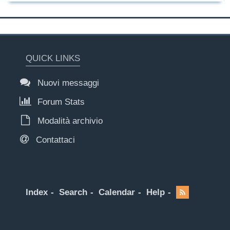
QUICK LINKS
Nuovi messaggi
Forum Stats
Modalità archivio
Contattaci
Index
Search
Calendar
Help