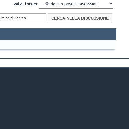
Vai al forum: