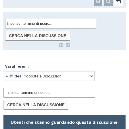
Vai al forum:
Utenti che stanno guardando questa discussione: