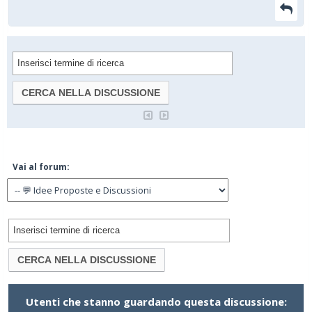
Vai al forum:
Utenti che stanno guardando questa discussione: