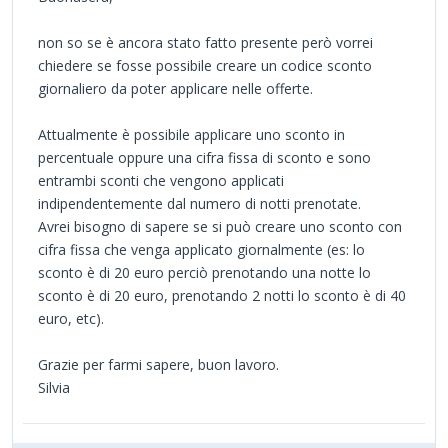
non so se è ancora stato fatto presente però vorrei
chiedere se fosse possibile creare un codice sconto
giornaliero da poter applicare nelle offerte.
Attualmente è possibile applicare uno sconto in
percentuale oppure una cifra fissa di sconto e sono
entrambi sconti che vengono applicati
indipendentemente dal numero di notti prenotate.
Avrei bisogno di sapere se si può creare uno sconto con
cifra fissa che venga applicato giornalmente (es: lo
sconto è di 20 euro perciò prenotando una notte lo
sconto è di 20 euro, prenotando 2 notti lo sconto è di 40
euro, etc).
Grazie per farmi sapere, buon lavoro.
Silvia