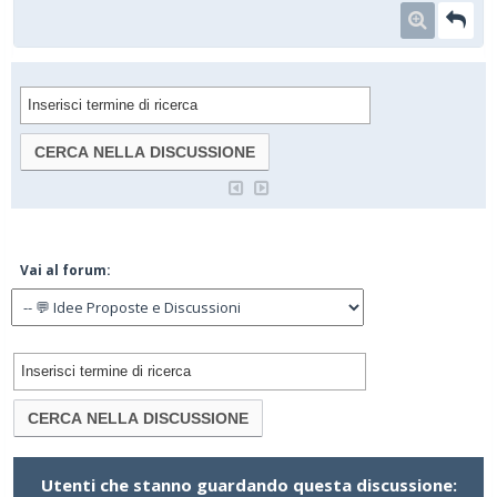
Vai al forum:
Utenti che stanno guardando questa discussione: