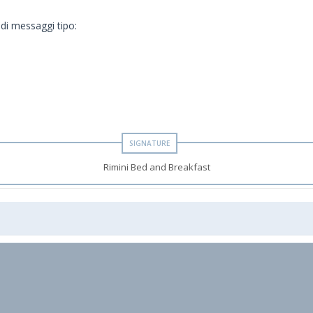
di messaggi tipo:
Rimini Bed and Breakfast