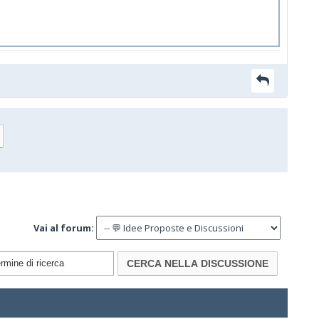
Vai al forum: