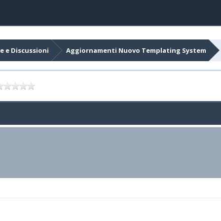
e e Discussioni
Aggiornamenti Nuovo Templating System