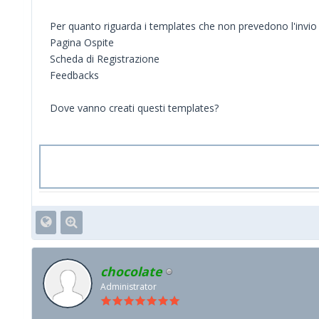
Per quanto riguarda i templates che non prevedono l'invio 
Pagina Ospite
Scheda di Registrazione
Feedbacks
Dove vanno creati questi templates?
chocolate
Administrator