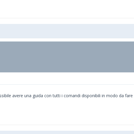
ssibile avere una guida con tutti i comandi disponibili in modo da fare 