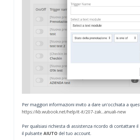
Per maggiori informazioni invito a dare un'occhiata a quest
https://kb.wubook.net/help/it-it/207-zak...anuali-new
Per qualsiasi richiesta di assistenza ricordo di contattare il
il pulsante
AIUTO
del tuo account.