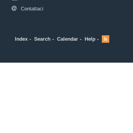
Contattaci
Index
Search
Calendar
Help