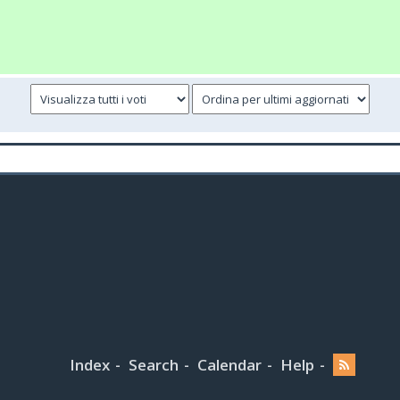
Index
Search
Calendar
Help