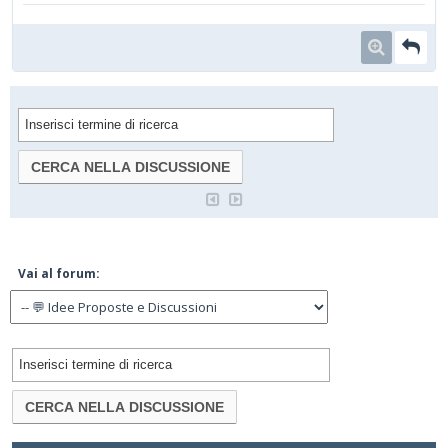
Vai al forum: