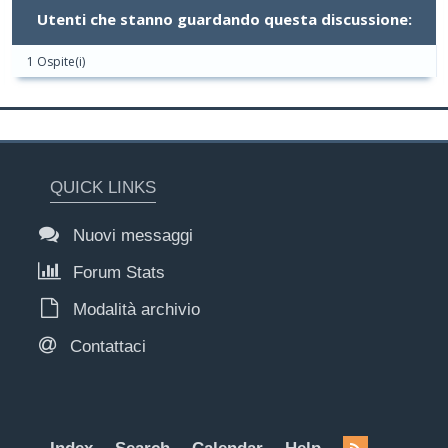
Utenti che stanno guardando questa discussione:
1 Ospite(i)
QUICK LINKS
Nuovi messaggi
Forum Stats
Modalità archivio
Contattaci