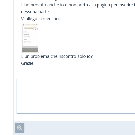
L'ho provato anche io e non porta alla pagina per inserire 
nessuna parte.
Vi allego screenshot.
È un problema che riscontro solo io?
Grazie