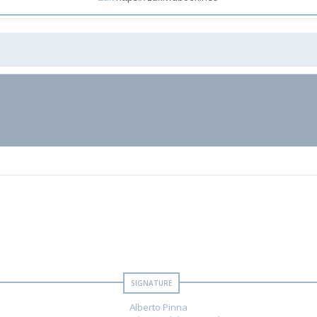
Alberto Pinna