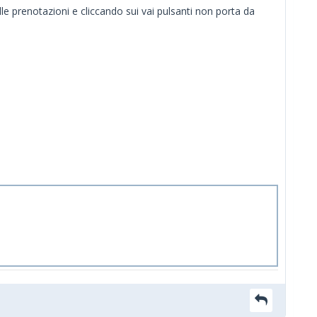
le prenotazioni e cliccando sui vai pulsanti non porta da