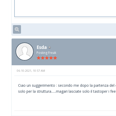
Esda
Posting Freak
06-10-2021, 10:57 AM
Ciao un suggerimento : secondo me dopo la partenza del clien
solo per la struttura......magari lasciate solo il tastoper i fee