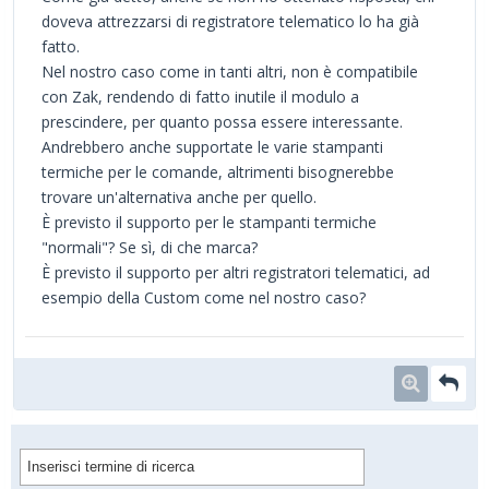
doveva attrezzarsi di registratore telematico lo ha già
fatto.
Nel nostro caso come in tanti altri, non è compatibile
con Zak, rendendo di fatto inutile il modulo a
prescindere, per quanto possa essere interessante.
Andrebbero anche supportate le varie stampanti
termiche per le comande, altrimenti bisognerebbe
trovare un'alternativa anche per quello.
È previsto il supporto per le stampanti termiche
"normali"? Se sì, di che marca?
È previsto il supporto per altri registratori telematici, ad
esempio della Custom come nel nostro caso?