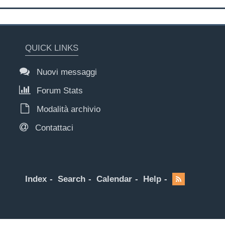
QUICK LINKS
Nuovi messaggi
Forum Stats
Modalità archivio
Contattaci
Index
Search
Calendar
Help