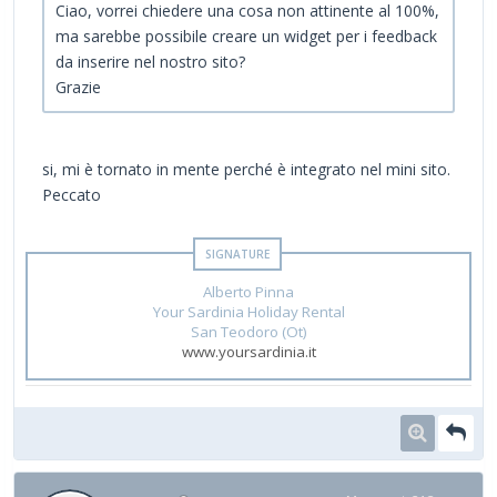
Ciao, vorrei chiedere una cosa non attinente al 100%,
ma sarebbe possibile creare un widget per i feedback
da inserire nel nostro sito?
Grazie
si, mi è tornato in mente perché è integrato nel mini sito.
Peccato
Alberto Pinna
Your Sardinia Holiday Rental
San Teodoro (Ot)
www.yoursardinia.it