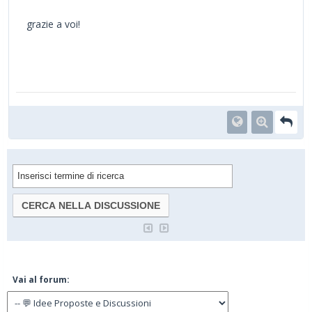
grazie a voi!
Vai al forum: