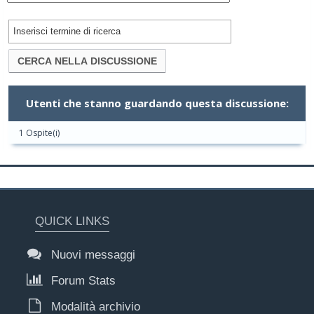
Utenti che stanno guardando questa discussione:
1 Ospite(i)
QUICK LINKS
Nuovi messaggi
Forum Stats
Modalità archivio