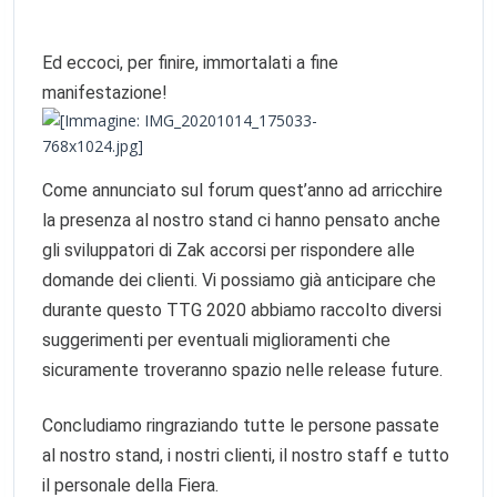
Ed eccoci, per finire, immortalati a fine
manifestazione!
Come annunciato sul forum quest’anno ad arricchire
la presenza al nostro stand ci hanno pensato anche
gli sviluppatori di Zak accorsi per rispondere alle
domande dei clienti. Vi possiamo già anticipare che
durante questo TTG 2020 abbiamo raccolto diversi
suggerimenti per eventuali miglioramenti che
sicuramente troveranno spazio nelle release future.
Concludiamo ringraziando tutte le persone passate
al nostro stand, i nostri clienti, il nostro staff e tutto
il personale della Fiera.