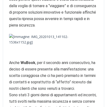
dalla voglia di tornare a “viaggiare” e di conseguenza
di proporre soluzioni innovative e funzionale affinché
questa ripresa possa avvenire in tempi rapidi e in
piena sicurezza.
Anche
WuBook
, per il secondo anni consecutivo, ha
deciso di essere presente alla manifestazione: una
scelta coraggiosa che ci ha però premiato in termini
di contatti e soprattutto di “affetto” ricevuto dai
nostri clienti che sono venuti a trovarci.
Sono stati 3 giorni densi di appuntamenti ed incontri,
tutti svolti nella massima sicurezza e senza correre