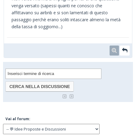
venga versato (sapessi quanti ne conosco che
affittavano su airbnb e si son lamentati di questo
passaggio perchè erano soliti intascare almeno la metà
della tassa di soggiorno...)
Vai al forum: