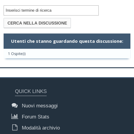
Utenti che stanno guardando questa discussione:
1 Ospite(i)
QUICK LINKS
Nuovi messaggi
Forum Stats
Modalità archivio