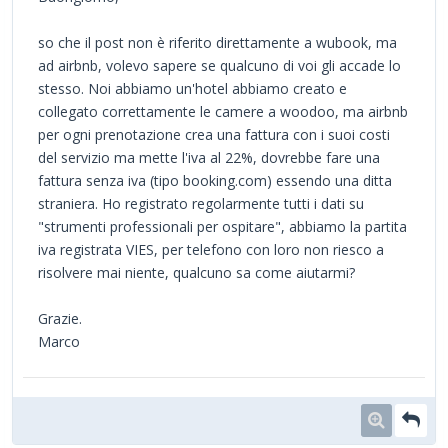
so che il post non è riferito direttamente a wubook, ma
ad airbnb, volevo sapere se qualcuno di voi gli accade lo
stesso. Noi abbiamo un'hotel abbiamo creato e
collegato correttamente le camere a woodoo, ma airbnb
per ogni prenotazione crea una fattura con i suoi costi
del servizio ma mette l'iva al 22%, dovrebbe fare una
fattura senza iva (tipo booking.com) essendo una ditta
straniera. Ho registrato regolarmente tutti i dati su
"strumenti professionali per ospitare", abbiamo la partita
iva registrata VIES, per telefono con loro non riesco a
risolvere mai niente, qualcuno sa come aiutarmi?
Grazie.
Marco