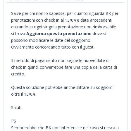
Salve per chi non lo sapesse, per quanto riguarda BK per
prenotazioni con check in al 13/04 e date antecedenti
entrando in ogni singola prenotazione non rimborsabile
si trova
Aggiorna questa prenotazione
dove si
possono modificare le date del soggiorno.
Ovviamente concordando tutto con il guest.
Il metodo di pagamento non segue le nuove date di
check in quindi converrebbe fare una copia della carta di
credito.
Questa soluzione potrebbe anche slittare su soggiorni
oltre il 13/04.
Saluti.
PS
Sembrerebbe che BK non interferisce nel caso si riesca a