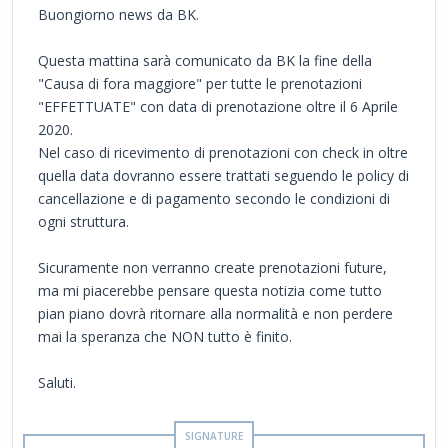
Buongiorno news da BK.
Questa mattina sarà comunicato da BK la fine della
"Causa di fora maggiore" per tutte le prenotazioni
"EFFETTUATE" con data di prenotazione oltre il 6 Aprile
2020.
Nel caso di ricevimento di prenotazioni con check in oltre
quella data dovranno essere trattati seguendo le policy di
cancellazione e di pagamento secondo le condizioni di
ogni struttura.
Sicuramente non verranno create prenotazioni future,
ma mi piacerebbe pensare questa notizia come tutto
pian piano dovrà ritornare alla normalità e non perdere
mai la speranza che NON tutto è finito.
Saluti.