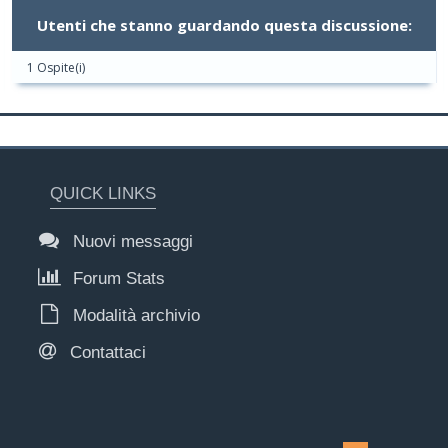
Utenti che stanno guardando questa discussione:
1 Ospite(i)
QUICK LINKS
Nuovi messaggi
Forum Stats
Modalità archivio
Contattaci