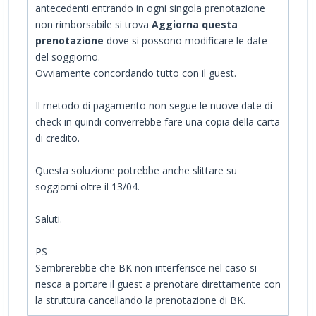
antecedenti entrando in ogni singola prenotazione
non rimborsabile si trova
Aggiorna questa
prenotazione
dove si possono modificare le date
del soggiorno.
Ovviamente concordando tutto con il guest.
Il metodo di pagamento non segue le nuove date di
check in quindi converrebbe fare una copia della carta
di credito.
Questa soluzione potrebbe anche slittare su
soggiorni oltre il 13/04.
Saluti.
PS
Sembrerebbe che BK non interferisce nel caso si
riesca a portare il guest a prenotare direttamente con
la struttura cancellando la prenotazione di BK.