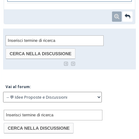
Vai al forum: