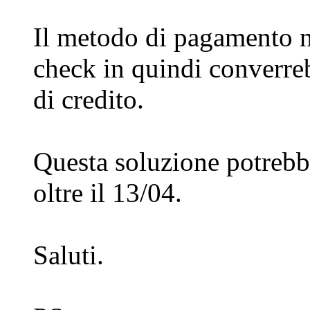
Il metodo di pagamento n
check in quindi converreb
di credito.
Questa soluzione potrebbe
oltre il 13/04.
Saluti.