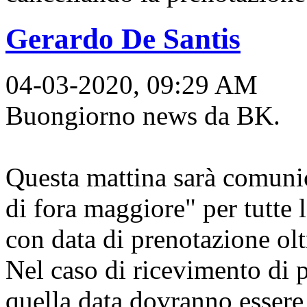
Gerardo De Santis
04-03-2020, 09:29 AM
Buongiorno news da BK.
Questa mattina sarà comunic
di fora maggiore" per tutt
con data di prenotazione olt
Nel caso di ricevimento di 
quella data dovranno essere 