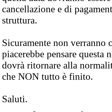
cancellazione e di pagament
struttura.
Sicuramente non verranno c
piacerebbe pensare questa n
dovrà ritornare alla normali
che NON tutto è finito.
Saluti.