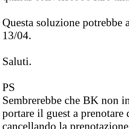
Questa soluzione potrebbe an
13/04.
Saluti.
PS
Sembrerebbe che BK non inte
portare il guest a prenotare 
cancellando la prenotazione