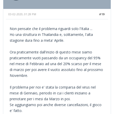
03-02-2020, 01:28 PM
#19
Non pensate che il problema riguardi solo l'Italia ...
Ho una struttura in Thailandia e, solitamente, l'alta
stagione dura fino a meta' Aprile.
Ora praticamente dall'inizio di questo mese siamo
praticamente vuoti passando da un occupancy del 95%
nel mese di Febbraio ad una del 20% scarso per il mese
di marzo per poi avere il vuoto assoluto fino al prossimo
Novembre.
Il problema per noi e' stata la comparsa del virus nel
mese di Gennaio, periodo in cui i clienti iniziano a
prenotare per i mesi da Marzo in poi.
Se aggiungiamo poi anche diverse cancellazioni, il gioco
e' fatto.