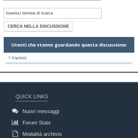
Utenti che stanno guardando questa discussione:
1 Ospite(i)
QUICK LINKS
Nuovi messaggi
Forum Stats
Modalità archivio