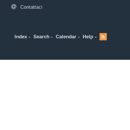
Contattaci
Index
Search
Calendar
Help