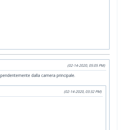
(02-14-2020, 05:05 PM)
ndipendentemente dalla camera principale.
(02-14-2020, 03:32 PM)