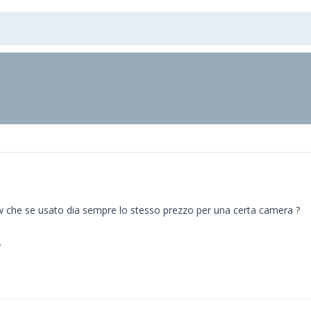
 che se usato dia sempre lo stesso prezzo per una certa camera ?
.