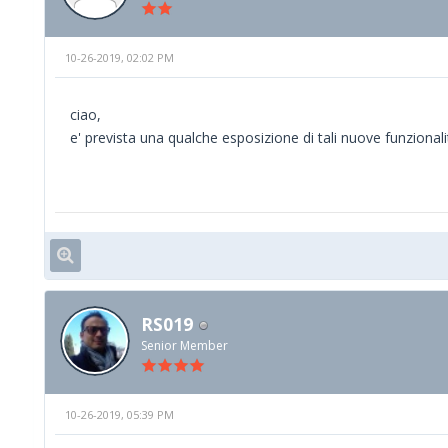
10-26-2019, 02:02 PM
ciao,
e' prevista una qualche esposizione di tali nuove funzionali
RS019
Senior Member
10-26-2019, 05:39 PM