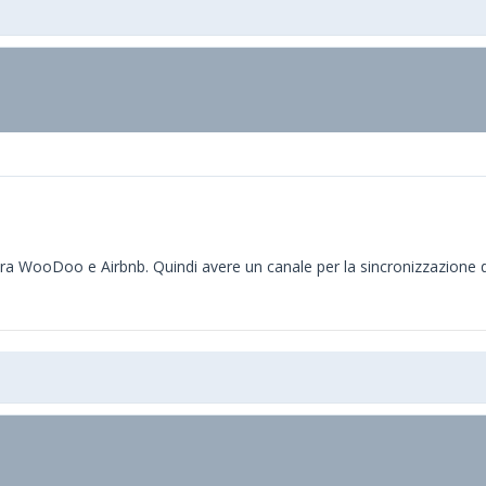
tra WooDoo e Airbnb. Quindi avere un canale per la sincronizzazione de