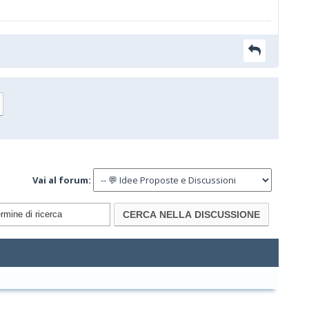
Vai al forum: