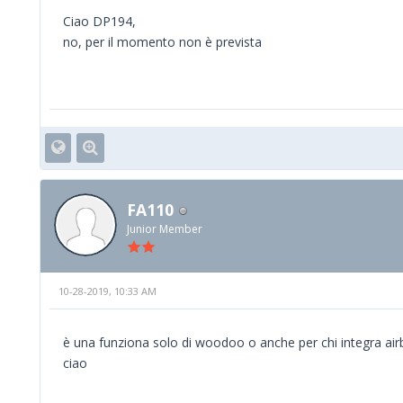
Ciao DP194,
no, per il momento non è prevista
FA110
Junior Member
10-28-2019, 10:33 AM
è una funziona solo di woodoo o anche per chi integra air
ciao